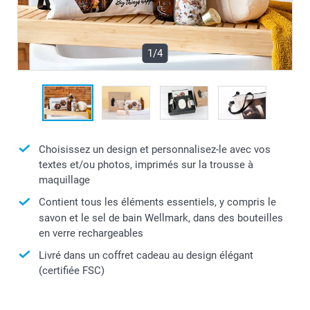
1/4
Choisissez un design et personnalisez-le avec vos
textes et/ou photos, imprimés sur la trousse à
maquillage
Contient tous les éléments essentiels, y compris le
savon et le sel de bain Wellmark, dans des bouteilles
en verre rechargeables
Livré dans un coffret cadeau au design élégant
(certifiée FSC)