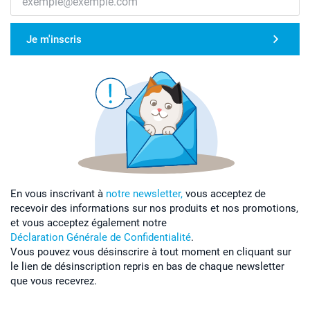
Je m'inscris
En vous inscrivant à
notre newsletter,
vous acceptez de
recevoir des informations sur nos produits et nos promotions,
et vous acceptez également notre
Déclaration Générale de Confidentialité
.
Vous pouvez vous désinscrire à tout moment en cliquant sur
le lien de désinscription repris en bas de chaque newsletter
que vous recevrez.