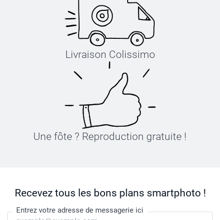
Livraison Colissimo
Une fôte ? Reproduction gratuite !
Recevez tous les bons plans smartphoto !
Entrez votre adresse de messagerie ici