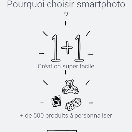
Pourquoi choisir
smartphoto
?
Création super facile
+ de 500 produits à personnaliser