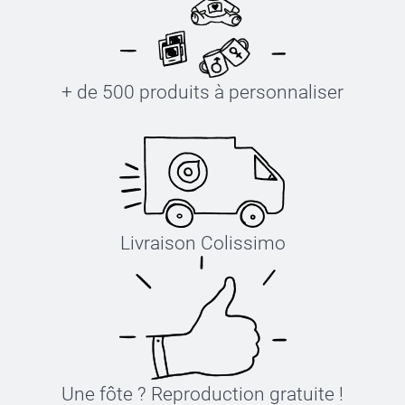
+ de 500 produits à personnaliser
Livraison Colissimo
Une fôte ? Reproduction gratuite !