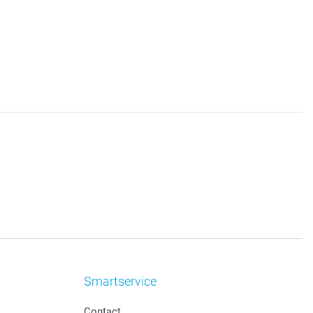
Smartservice
Contact