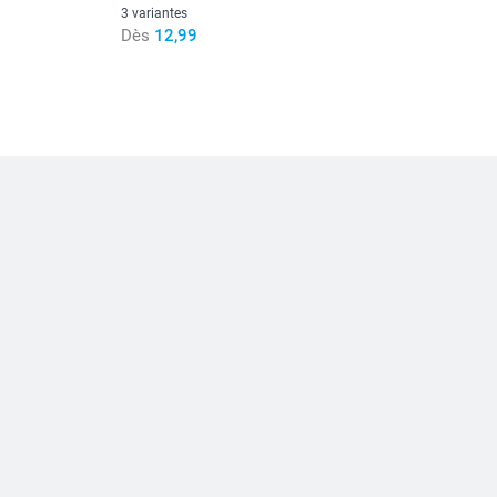
3 variantes
Dès
12,99