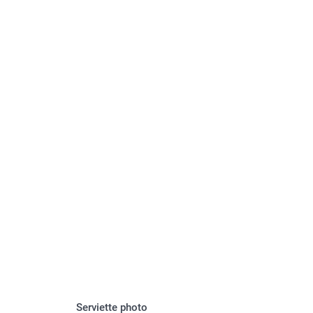
Serviette photo