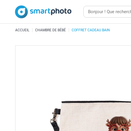
ACCUEIL
CHAMBRE DE BÉBÉ
COFFRET CADEAU BAIN