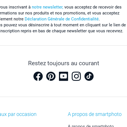
vous inscrivant à
notre newsletter,
vous acceptez de recevoir des
ormations sur nos produits et nos promotions, et vous acceptez
lement notre
Déclaration Générale de Confidentialité
.
s pouvez vous désinscrire à tout moment en cliquant sur le lien de
inscription repris en bas de chaque newsletter que vous recevrez.
Restez toujours au courant
aux par occasion
A propos de smartphoto
A propos de smartphoto