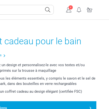
t cadeau pour le bain
us
 un design et personnalisez-le avec vos textes et/ou
primés sur la trousse à maquillage
ous les éléments essentiels, y compris le savon et le sel de
ark, dans des bouteilles en verre rechargeables
 un coffret cadeau au design élégant (certifiée FSC)
signs