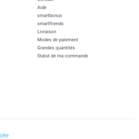
Aide
smartbonus
smartfriends
Livraison
Modes de paiement
Grandes quantités
Statut de ma commande
sée