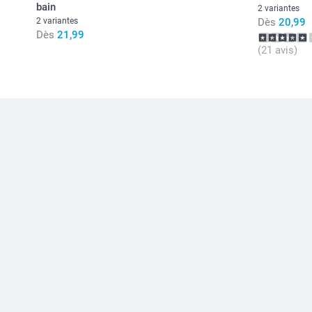
bain
2 variantes
2 variantes
Dès
20,99
Dès
21,99
(21 avis)