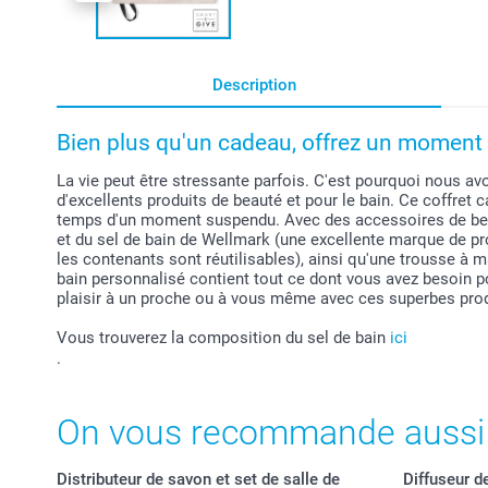
Description
Bien plus qu'un cadeau, offrez un moment 
La vie peut être stressante parfois. C'est pourquoi nous av
d'excellents produits de beauté et pour le bain. Ce coffret c
temps d'un moment suspendu. Avec des accessoires de beau
et du sel de bain de Wellmark (une excellente marque de pr
les contenants sont réutilisables), ainsi qu'une trousse à m
bain personnalisé contient tout ce dont vous avez besoin p
plaisir à un proche ou à vous même avec ces superbes prod
Vous trouverez la composition du sel de bain
ici
.
On vous recommande aussi
Distributeur de savon et set de salle de
Diffuseur d