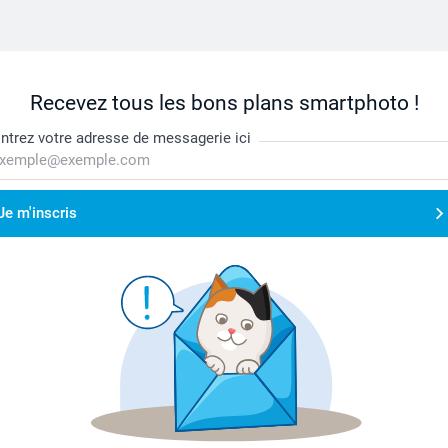
Recevez tous les bons plans smartphoto !
ntrez votre adresse de messagerie ici
Je m'inscris