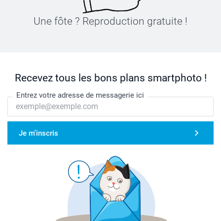
Une fôte ? Reproduction gratuite !
Recevez tous les bons plans smartphoto !
Entrez votre adresse de messagerie ici
Je m'inscris