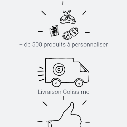
+ de 500 produits à personnaliser
Livraison Colissimo