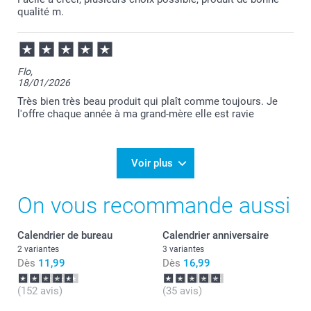
qualité m.
Flo,
18/01/2026
Très bien très beau produit qui plaît comme toujours. Je
l'offre chaque année à ma grand-mère elle est ravie
Voir plus
On vous recommande aussi
Calendrier de bureau
Calendrier anniversaire
2 variantes
3 variantes
Dès
11,99
Dès
16,99
(152 avis)
(35 avis)