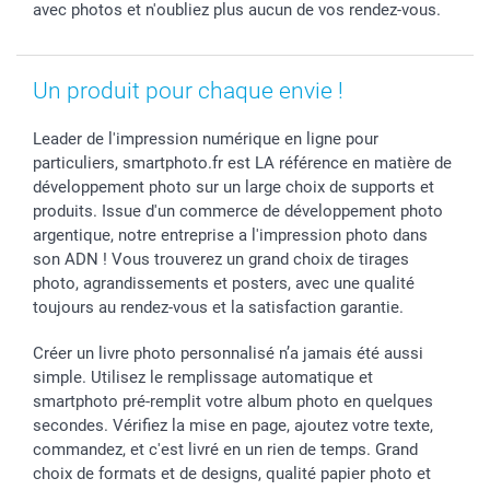
avec photos et n'oubliez plus aucun de vos rendez-vous.
Un produit pour chaque envie !
Leader de l'impression numérique en ligne pour
particuliers, smartphoto.fr est LA référence en matière de
développement photo sur un large choix de supports et
produits. Issue d'un commerce de développement photo
argentique, notre entreprise a l'impression photo dans
son ADN ! Vous trouverez un grand choix de tirages
photo, agrandissements et posters, avec une qualité
toujours au rendez-vous et la satisfaction garantie.
Créer un livre photo personnalisé n’a jamais été aussi
simple. Utilisez le remplissage automatique et
smartphoto pré-remplit votre album photo en quelques
secondes. Vérifiez la mise en page, ajoutez votre texte,
commandez, et c'est livré en un rien de temps. Grand
choix de formats et de designs, qualité papier photo et