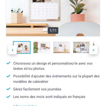
1/11
Choisissez un design et personnalisez-le avec vos
textes et/ou photos
Possibilité d'ajouter des événements sur la plupart des
modèles de calendrier
Gérez facilement vos journées
Les noms des mois sont indiqués en français