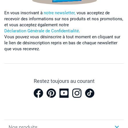
En vous inscrivant à
notre newsletter,
vous acceptez de
recevoir des informations sur nos produits et nos promotions,
et vous acceptez également notre
Déclaration Générale de Confidentialité
.
Vous pouvez vous désinscrire à tout moment en cliquant sur
le lien de désinscription repris en bas de chaque newsletter
que vous recevrez.
Restez toujours au courant
Nos produits