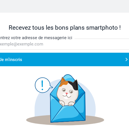
Recevez tous les bons plans smartphoto !
ntrez votre adresse de messagerie ici
Je m'inscris