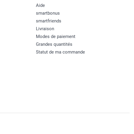
Aide
smartbonus
smartfriends
Livraison
Modes de paiement
Grandes quantités
Statut de ma commande