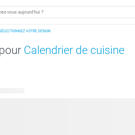
SÉLECTIONNEZ VOTRE DESIGN
 pour
Calendrier de cuisine
 disponibles