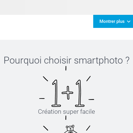
Montrer plus
Pourquoi choisir
smartphoto
?
Création super facile