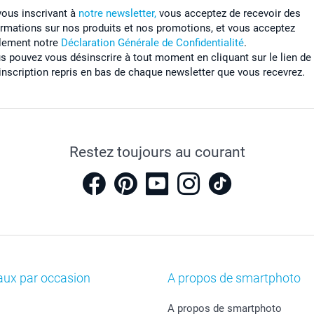
vous inscrivant à
notre newsletter,
vous acceptez de recevoir des
ormations sur nos produits et nos promotions, et vous acceptez
lement notre
Déclaration Générale de Confidentialité
.
s pouvez vous désinscrire à tout moment en cliquant sur le lien de
inscription repris en bas de chaque newsletter que vous recevrez.
Restez toujours au courant
aux par occasion
A propos de smartphoto
A propos de smartphoto