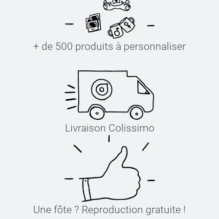
+ de 500 produits à personnaliser
Livraison Colissimo
Une fôte ? Reproduction gratuite !