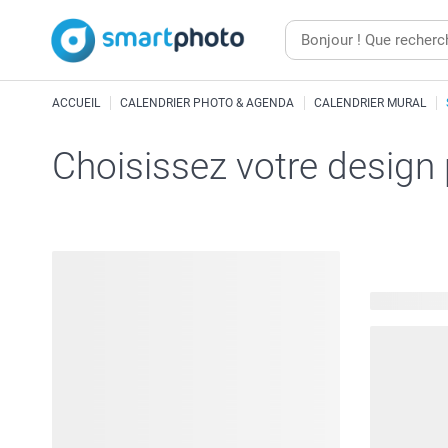
ACCUEIL
CALENDRIER PHOTO & AGENDA
CALENDRIER MURAL
Choisissez votre design
41 modèles