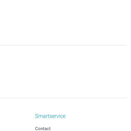
Smartservice
Contact