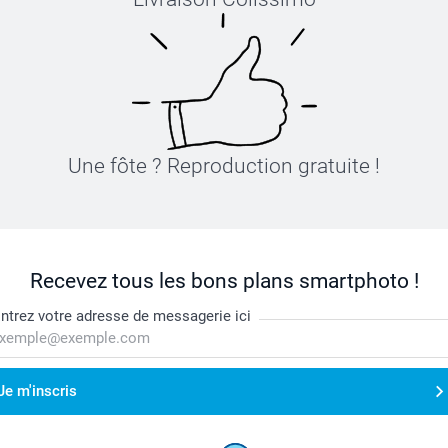
Une fôte ? Reproduction gratuite !
Recevez tous les bons plans smartphoto !
ntrez votre adresse de messagerie ici
Je m'inscris