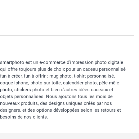
smartphoto est un e-commerce d'impression photo digitale
qui offre toujours plus de choix pour un cadeau personnalisé
fun à créer, fun à offrir : mug photo, t-shirt personnalisé,
coque iphone, photo sur toile, calendrier photo, pêle-mêle
photo, stickers photo et bien d’autres idées cadeaux et
objets personnalisés. Nous ajoutons tous les mois de
nouveaux produits, des designs uniques créés par nos
designers, et des options développées selon les retours et
besoins de nos clients.