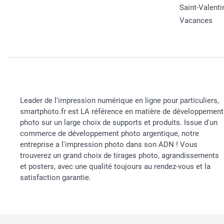
Saint-Valenti
Vacances
Leader de l'impression numérique en ligne pour particuliers,
smartphoto.fr est LA référence en matière de développement
photo sur un large choix de supports et produits. Issue d'un
commerce de développement photo argentique, notre
entreprise a l'impression photo dans son ADN ! Vous
trouverez un grand choix de tirages photo, agrandissements
et posters, avec une qualité toujours au rendez-vous et la
satisfaction garantie.