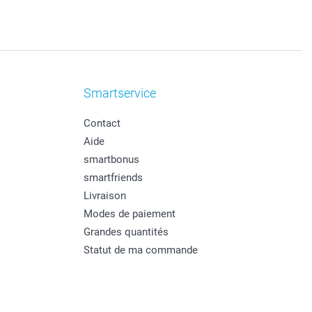
Smartservice
Contact
Aide
smartbonus
smartfriends
Livraison
Modes de paiement
Grandes quantités
Statut de ma commande