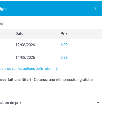
signs
son
Date
Prix
12/08/2026
6,99
14/08/2026
5,99
ir plus sur les options de livraison
vez fait une fôte ?
Obtenez une réimpression gratuite
ation de prix