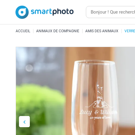
ACCUEIL
ANIMAUX DE COMPAGNIE
AMIS DES ANIMAUX
VERR