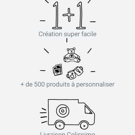
Création super facile
+ de 500 produits à personnaliser
Livraison Colissimo