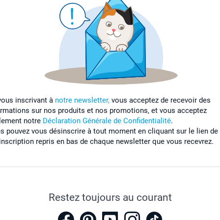
vous inscrivant à
notre newsletter,
vous acceptez de recevoir des
ormations sur nos produits et nos promotions, et vous acceptez
lement notre
Déclaration Générale de Confidentialité
.
s pouvez vous désinscrire à tout moment en cliquant sur le lien de
inscription repris en bas de chaque newsletter que vous recevrez.
Restez toujours au courant