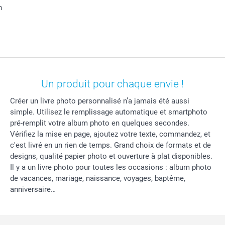
n
Un produit pour chaque envie !
Créer un livre photo personnalisé n’a jamais été aussi
simple. Utilisez le remplissage automatique et smartphoto
pré-remplit votre album photo en quelques secondes.
Vérifiez la mise en page, ajoutez votre texte, commandez, et
c'est livré en un rien de temps. Grand choix de formats et de
designs, qualité papier photo et ouverture à plat disponibles.
Il y a un livre photo pour toutes les occasions : album photo
de vacances, mariage, naissance, voyages, baptême,
anniversaire…