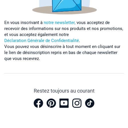
En vous inscrivant à
notre newsletter,
vous acceptez de
recevoir des informations sur nos produits et nos promotions,
et vous acceptez également notre
Déclaration Générale de Confidentialité
.
Vous pouvez vous désinscrire à tout moment en cliquant sur
le lien de désinscription repris en bas de chaque newsletter
que vous recevrez.
Restez toujours au courant