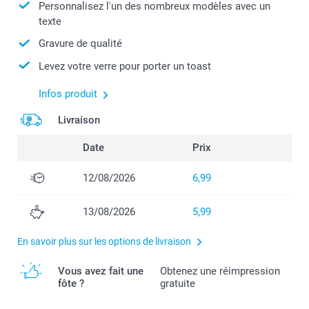
Personnalisez l'un des nombreux modèles avec un
texte
Gravure de qualité
Levez votre verre pour porter un toast
Infos produit
Livraison
Date
Prix
12/08/2026
6,99
13/08/2026
5,99
En savoir plus sur les options de livraison
Vous avez fait une
Obtenez une réimpression
fôte ?
gratuite