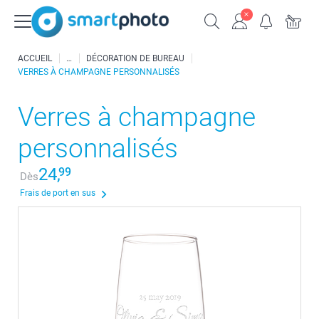
ACCUEIL
DÉCORATION DE BUREAU
VERRES À CHAMPAGNE PERSONNALISÉS
Verres à champagne
personnalisés
24,
99
Dès
Frais de port en sus