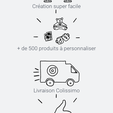
Création super facile
+ de 500 produits à personnaliser
Livraison Colissimo