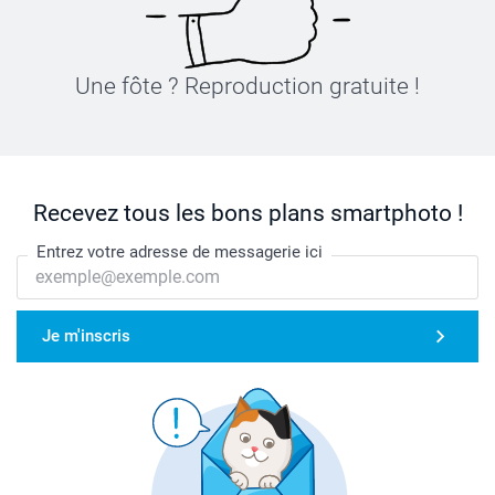
Une fôte ? Reproduction gratuite !
Recevez tous les bons plans smartphoto !
Entrez votre adresse de messagerie ici
Je m'inscris