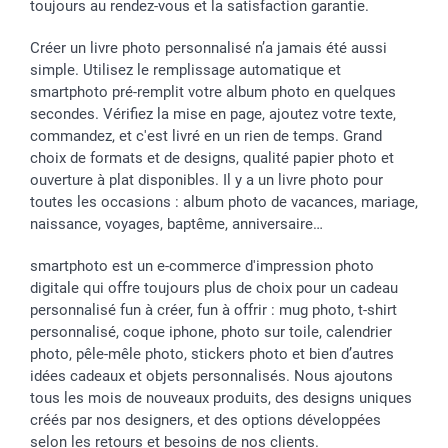
toujours au rendez-vous et la satisfaction garantie.
Créer un livre photo personnalisé n’a jamais été aussi
simple. Utilisez le remplissage automatique et
smartphoto pré-remplit votre album photo en quelques
secondes. Vérifiez la mise en page, ajoutez votre texte,
commandez, et c'est livré en un rien de temps. Grand
choix de formats et de designs, qualité papier photo et
ouverture à plat disponibles. Il y a un livre photo pour
toutes les occasions : album photo de vacances, mariage,
naissance, voyages, baptême, anniversaire…
smartphoto est un e-commerce d'impression photo
digitale qui offre toujours plus de choix pour un cadeau
personnalisé fun à créer, fun à offrir : mug photo, t-shirt
personnalisé, coque iphone, photo sur toile, calendrier
photo, pêle-mêle photo, stickers photo et bien d’autres
idées cadeaux et objets personnalisés. Nous ajoutons
tous les mois de nouveaux produits, des designs uniques
créés par nos designers, et des options développées
selon les retours et besoins de nos clients.