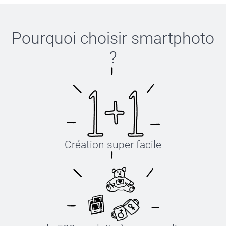
Pourquoi choisir
smartphoto
?
Création super facile