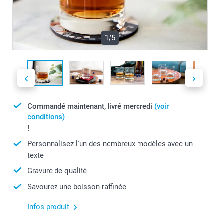
1/5
Commandé maintenant, livré mercredi
(voir
conditions)
!
Personnalisez l'un des nombreux modèles avec un
texte
Gravure de qualité
Savourez une boisson raffinée
Infos produit