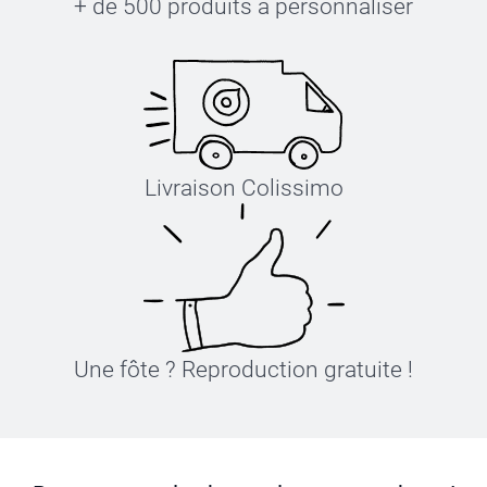
+ de 500 produits à personnaliser
Livraison Colissimo
Une fôte ? Reproduction gratuite !