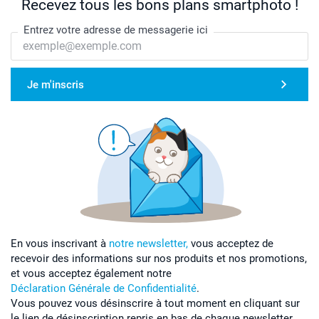
Recevez tous les bons plans smartphoto !
Entrez votre adresse de messagerie ici
Je m'inscris
En vous inscrivant à
notre newsletter,
vous acceptez de
recevoir des informations sur nos produits et nos promotions,
et vous acceptez également notre
Déclaration Générale de Confidentialité
.
Vous pouvez vous désinscrire à tout moment en cliquant sur
le lien de désinscription repris en bas de chaque newsletter