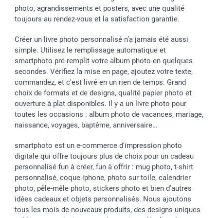
photo, agrandissements et posters, avec une qualité
toujours au rendez-vous et la satisfaction garantie.
Créer un livre photo personnalisé n’a jamais été aussi
simple. Utilisez le remplissage automatique et
smartphoto pré-remplit votre album photo en quelques
secondes. Vérifiez la mise en page, ajoutez votre texte,
commandez, et c'est livré en un rien de temps. Grand
choix de formats et de designs, qualité papier photo et
ouverture à plat disponibles. Il y a un livre photo pour
toutes les occasions : album photo de vacances, mariage,
naissance, voyages, baptême, anniversaire…
smartphoto est un e-commerce d'impression photo
digitale qui offre toujours plus de choix pour un cadeau
personnalisé fun à créer, fun à offrir : mug photo, t-shirt
personnalisé, coque iphone, photo sur toile, calendrier
photo, pêle-mêle photo, stickers photo et bien d’autres
idées cadeaux et objets personnalisés. Nous ajoutons
tous les mois de nouveaux produits, des designs uniques