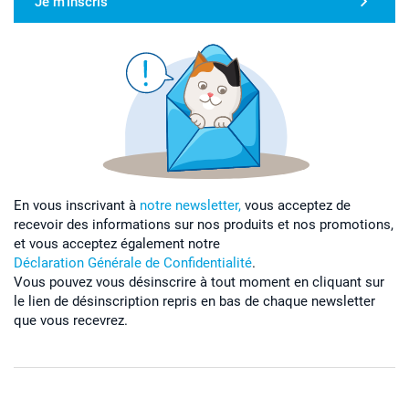
Je m'inscris
En vous inscrivant à
notre newsletter,
vous acceptez de
recevoir des informations sur nos produits et nos promotions,
et vous acceptez également notre
Déclaration Générale de Confidentialité
.
Vous pouvez vous désinscrire à tout moment en cliquant sur
le lien de désinscription repris en bas de chaque newsletter
que vous recevrez.