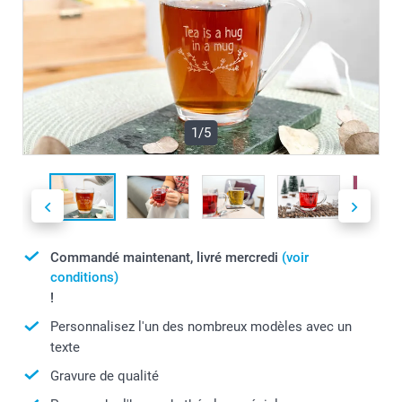
1/5
Commandé maintenant, livré mercredi
(voir
conditions)
!
Personnalisez l'un des nombreux modèles avec un
texte
Gravure de qualité