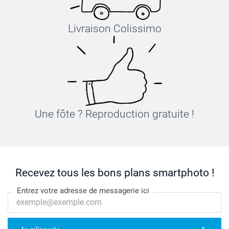
Livraison Colissimo
Une fôte ? Reproduction gratuite !
Recevez tous les bons plans smartphoto !
Entrez votre adresse de messagerie ici