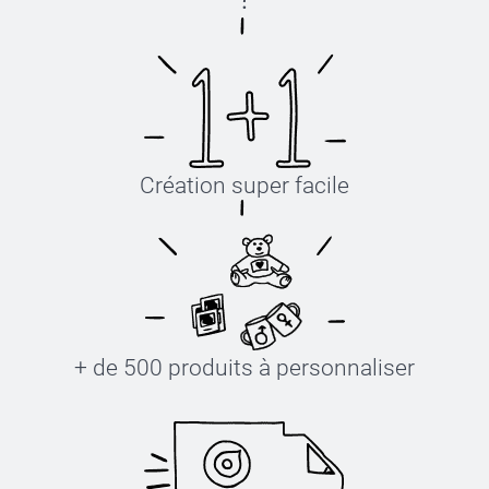
Création super facile
+ de 500 produits à personnaliser