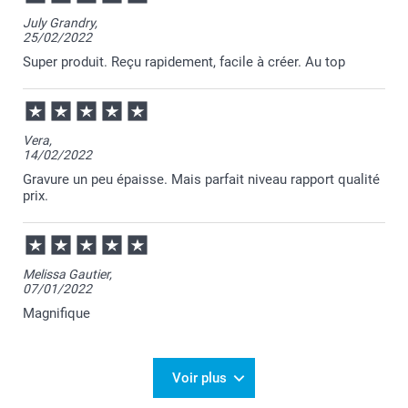
July Grandry,
25/02/2022
Super produit. Reçu rapidement, facile à créer. Au top
Vera,
14/02/2022
Gravure un peu épaisse. Mais parfait niveau rapport qualité
prix.
Melissa Gautier,
07/01/2022
Magnifique
Voir plus