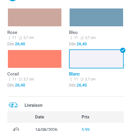
Rose
Bleu
11
3,7 cm
11
3,7 cm
Dès
26,40
Dès
26,40
Corail
Blanc
11
3,7 cm
11
3,7 cm
Dès
26,40
Dès
26,40
Livraison
Date
Prix
14/08/2026
5,99