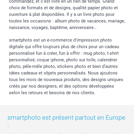
commandez, et c'est livré en un rien de temps. Grand
choix de formats et de designs, qualité papier photo et
ouverture à plat disponibles. Il y a un livre photo pour
toutes les occasions : album photo de vacances, mariage,
naissance, voyages, baptême, anniversaire…
smartphoto est un e-commerce d'impression photo
digitale qui offre toujours plus de choix pour un cadeau
personnalisé fun à créer, fun à offrir : mug photo, t-shirt
personnalisé, coque iphone, photo sur toile, calendrier
photo, pêle-mêle photo, stickers photo et bien d’autres
idées cadeaux et objets personnalisés. Nous ajoutons
tous les mois de nouveaux produits, des designs uniques
créés par nos designers, et des options développées
selon les retours et besoins de nos clients.
smartphoto est présent partout en Europe
: