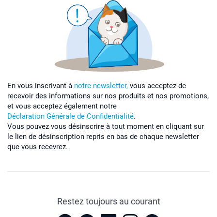
En vous inscrivant à
notre newsletter,
vous acceptez de
recevoir des informations sur nos produits et nos promotions,
et vous acceptez également notre
Déclaration Générale de Confidentialité
.
Vous pouvez vous désinscrire à tout moment en cliquant sur
le lien de désinscription repris en bas de chaque newsletter
que vous recevrez.
Restez toujours au courant