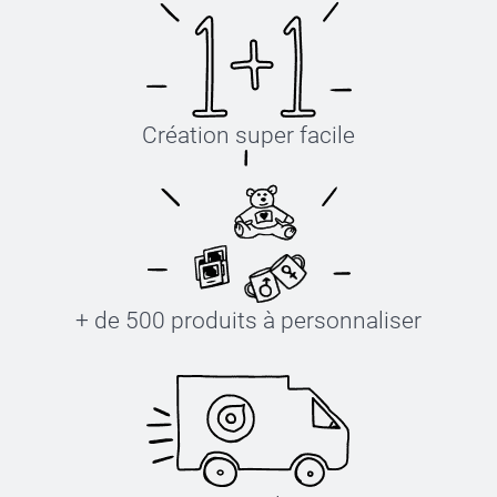
Création super facile
+ de 500 produits à personnaliser