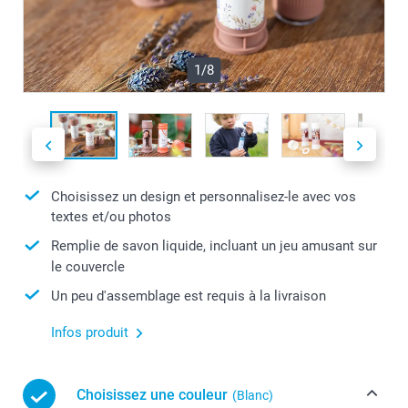
1/8
Choisissez un design et personnalisez-le avec vos
textes et/ou photos
Remplie de savon liquide, incluant un jeu amusant sur
le couvercle
Un peu d'assemblage est requis à la livraison
Infos produit
Choisissez une couleur
(Blanc)