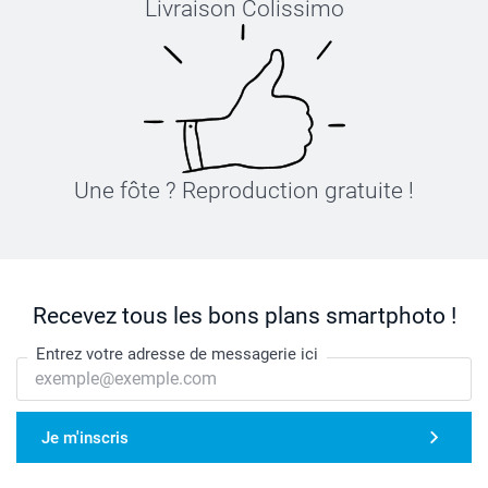
Livraison Colissimo
Une fôte ? Reproduction gratuite !
Recevez tous les bons plans smartphoto !
Entrez votre adresse de messagerie ici
Je m'inscris