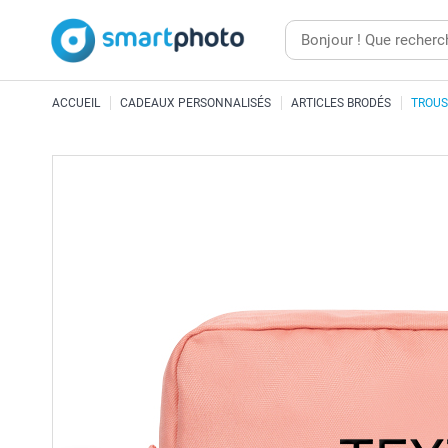
ACCUEIL
CADEAUX PERSONNALISÉS
ARTICLES BRODÉS
TROUS