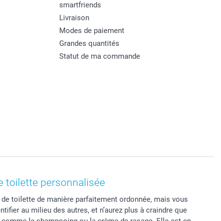
smartfriends
Livraison
Modes de paiement
Grandes quantités
Statut de ma commande
e toilette personnalisée
de toilette de manière parfaitement ordonnée, mais vous
ifier au milieu des autres, et n’aurez plus à craindre que