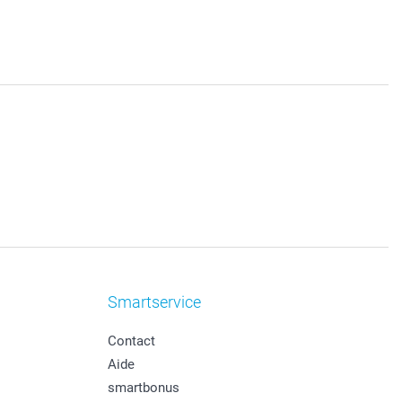
Smartservice
Contact
Aide
smartbonus