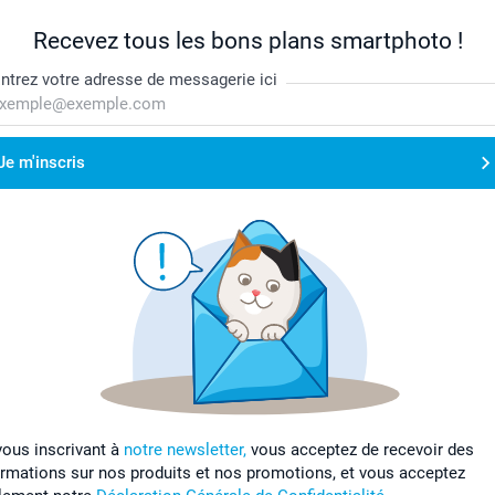
Recevez tous les bons plans smartphoto !
ntrez votre adresse de messagerie ici
Je m'inscris
vous inscrivant à
notre newsletter,
vous acceptez de recevoir des
ormations sur nos produits et nos promotions, et vous acceptez