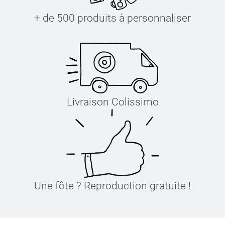
+ de 500 produits à personnaliser
Livraison Colissimo
Une fôte ? Reproduction gratuite !