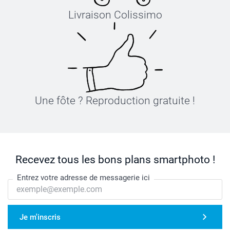
Livraison Colissimo
Une fôte ? Reproduction gratuite !
Recevez tous les bons plans smartphoto !
Entrez votre adresse de messagerie ici
Je m'inscris