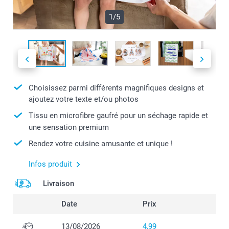
1/5
Choisissez parmi différents magnifiques designs et
ajoutez votre texte et/ou photos
Tissu en microfibre gaufré pour un séchage rapide et
une sensation premium
Rendez votre cuisine amusante et unique !
Infos produit
Livraison
Date
Prix
13/08/2026
4,99