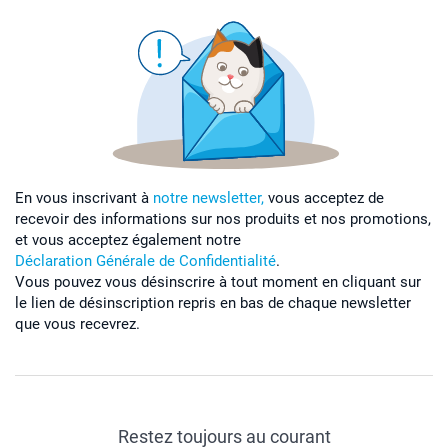
En vous inscrivant à
notre newsletter,
vous acceptez de
recevoir des informations sur nos produits et nos promotions,
et vous acceptez également notre
Déclaration Générale de Confidentialité
.
Vous pouvez vous désinscrire à tout moment en cliquant sur
le lien de désinscription repris en bas de chaque newsletter
que vous recevrez.
Restez toujours au courant