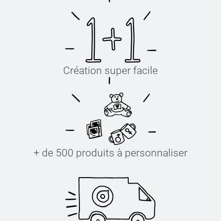
Création super facile
+ de 500 produits à personnaliser