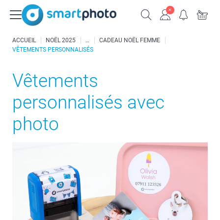
ACCUEIL
NOËL 2025
CADEAU NOËL FEMME
VÊTEMENTS PERSONNALISÉS
Vêtements
personnalisés avec
photo