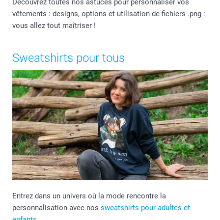
Découvrez toutes nos astuces pour personnaliser vos
vêtements : designs, options et utilisation de fichiers .png :
vous allez tout maîtriser !
Sweatshirts pour tous
Entrez dans un univers où la mode rencontre la
personnalisation avec nos
sweatshirts pour adultes et
enfants