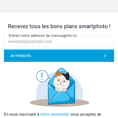
Recevez tous les bons plans smartphoto !
Entrez votre adresse de messagerie ici
Je m'inscris
En vous inscrivant à
notre newsletter,
vous acceptez de