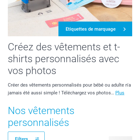
Etiquettes de marquage
Créez des vêtements et t-
shirts personnalisés avec
vos photos
Créer des vêtements personnalisés pour bébé ou adulte n'a
jamais été aussi simple ! Téléchargez vos photos…
Plus
Nos vêtements
personnalisés
Filters
20 produits