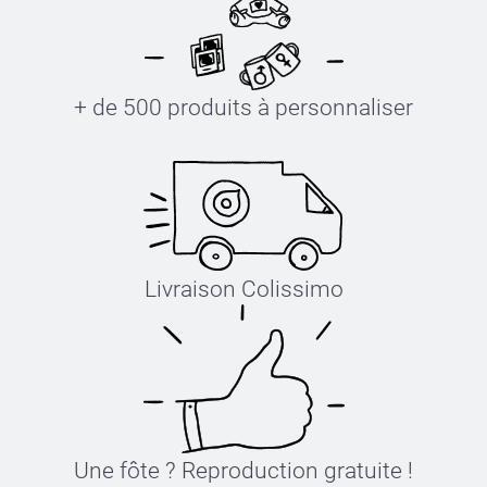
+ de 500 produits à personnaliser
Livraison Colissimo
Une fôte ? Reproduction gratuite !