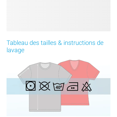
Tableau des tailles & instructions de
lavage