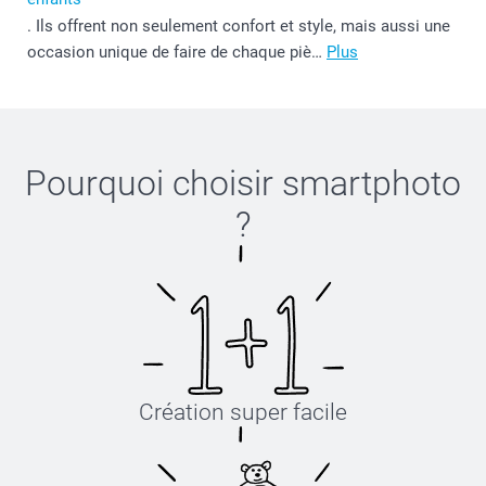
. Ils offrent non seulement confort et style, mais aussi une
occasion unique de faire de chaque piè…
Plus
Pourquoi choisir
smartphoto
?
Création super facile