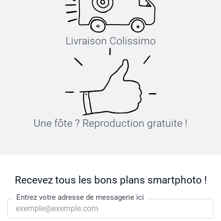
Livraison Colissimo
Une fôte ? Reproduction gratuite !
Recevez tous les bons plans smartphoto !
Entrez votre adresse de messagerie ici