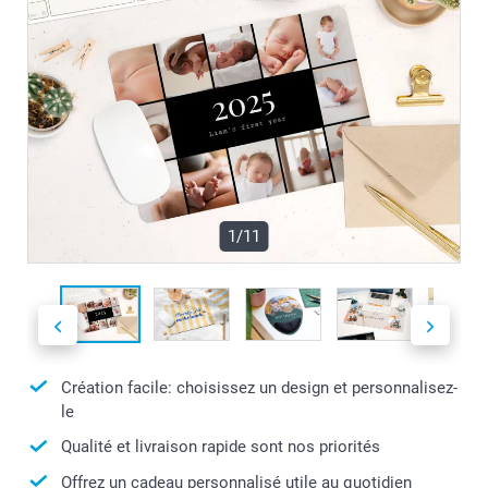
1/11
Création facile: choisissez un design et personnalisez-
le
Qualité et livraison rapide sont nos priorités
Offrez un cadeau personnalisé utile au quotidien