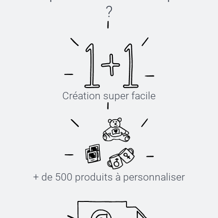
?
Création super facile
+ de 500 produits à personnaliser