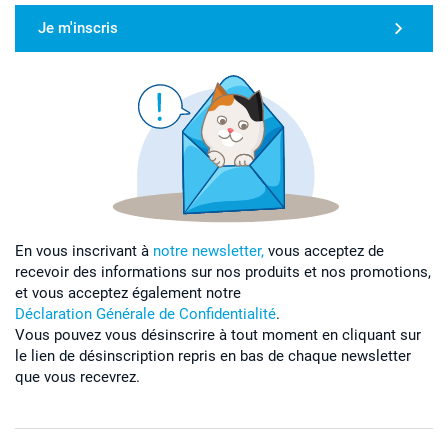
Je m'inscris
En vous inscrivant à
notre newsletter,
vous acceptez de
recevoir des informations sur nos produits et nos promotions,
et vous acceptez également notre
Déclaration Générale de Confidentialité
.
Vous pouvez vous désinscrire à tout moment en cliquant sur
le lien de désinscription repris en bas de chaque newsletter
que vous recevrez.