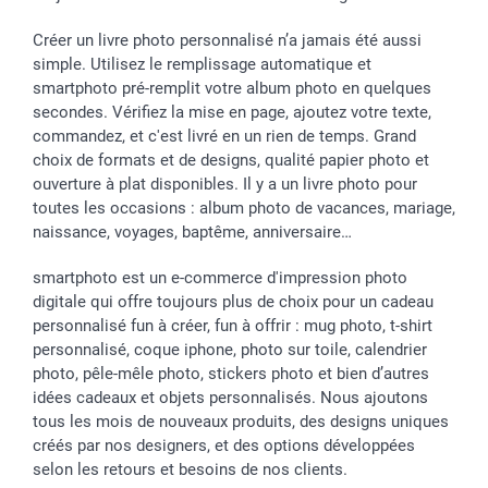
Créer un livre photo personnalisé n’a jamais été aussi
simple. Utilisez le remplissage automatique et
smartphoto pré-remplit votre album photo en quelques
secondes. Vérifiez la mise en page, ajoutez votre texte,
commandez, et c'est livré en un rien de temps. Grand
choix de formats et de designs, qualité papier photo et
ouverture à plat disponibles. Il y a un livre photo pour
toutes les occasions : album photo de vacances, mariage,
naissance, voyages, baptême, anniversaire…
smartphoto est un e-commerce d'impression photo
digitale qui offre toujours plus de choix pour un cadeau
personnalisé fun à créer, fun à offrir : mug photo, t-shirt
personnalisé, coque iphone, photo sur toile, calendrier
photo, pêle-mêle photo, stickers photo et bien d’autres
idées cadeaux et objets personnalisés. Nous ajoutons
tous les mois de nouveaux produits, des designs uniques
créés par nos designers, et des options développées
selon les retours et besoins de nos clients.