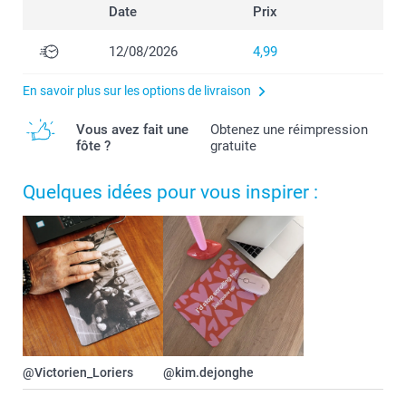
Date
Prix
12/08/2026
4,99
En savoir plus sur les options de livraison
Vous avez fait une
Obtenez une réimpression
fôte ?
gratuite
Quelques idées pour vous inspirer :
@Victorien_Loriers
@kim.dejonghe