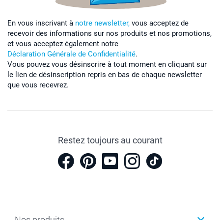
En vous inscrivant à
notre newsletter,
vous acceptez de
recevoir des informations sur nos produits et nos promotions,
et vous acceptez également notre
Déclaration Générale de Confidentialité
.
Vous pouvez vous désinscrire à tout moment en cliquant sur
le lien de désinscription repris en bas de chaque newsletter
que vous recevrez.
Restez toujours au courant
Nos produits