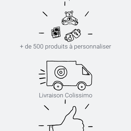
+ de 500 produits à personnaliser
Livraison Colissimo