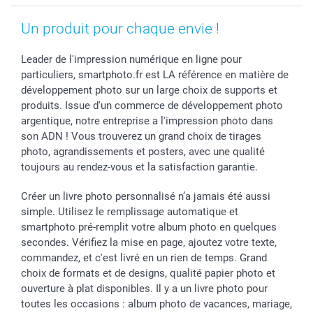
Un produit pour chaque envie !
Leader de l'impression numérique en ligne pour
particuliers, smartphoto.fr est LA référence en matière de
développement photo sur un large choix de supports et
produits. Issue d'un commerce de développement photo
argentique, notre entreprise a l'impression photo dans
son ADN ! Vous trouverez un grand choix de tirages
photo, agrandissements et posters, avec une qualité
toujours au rendez-vous et la satisfaction garantie.
Créer un livre photo personnalisé n’a jamais été aussi
simple. Utilisez le remplissage automatique et
smartphoto pré-remplit votre album photo en quelques
secondes. Vérifiez la mise en page, ajoutez votre texte,
commandez, et c'est livré en un rien de temps. Grand
choix de formats et de designs, qualité papier photo et
ouverture à plat disponibles. Il y a un livre photo pour
toutes les occasions : album photo de vacances, mariage,