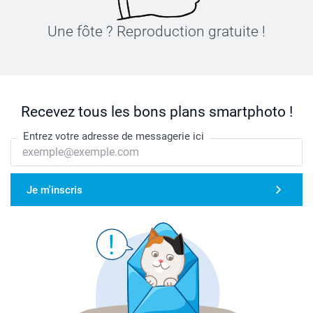
Une fôte ? Reproduction gratuite !
Recevez tous les bons plans smartphoto !
Entrez votre adresse de messagerie ici
Je m'inscris