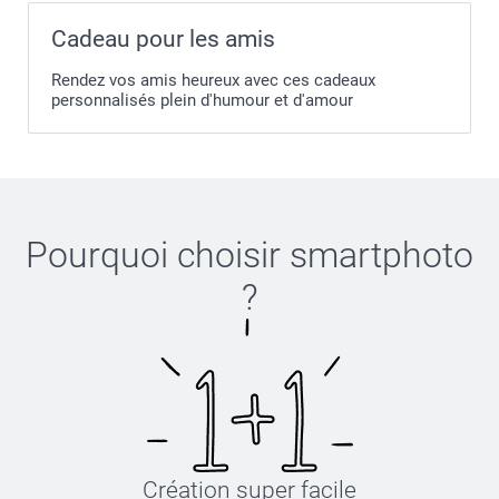
Cadeau pour les amis
Rendez vos amis heureux avec ces cadeaux
personnalisés plein d'humour et d'amour
Pourquoi choisir
smartphoto
?
Création super facile