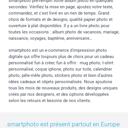
smartphoto pré-remplit votre album photo en quelques
secondes. Vérifiez la mise en page, ajoutez votre texte,
commandez, et c'est livré en un rien de temps. Grand
choix de formats et de designs, qualité papier photo et
ouverture à plat disponibles. Il y a un livre photo pour
toutes les occasions : album photo de vacances, mariage,
naissance, voyages, baptême, anniversaire…
smartphoto est un e-commerce d'impression photo
digitale qui offre toujours plus de choix pour un cadeau
personnalisé fun à créer, fun à offrir : mug photo, t-shirt
personnalisé, coque iphone, photo sur toile, calendrier
photo, pêle-mêle photo, stickers photo et bien d’autres
idées cadeaux et objets personnalisés. Nous ajoutons
tous les mois de nouveaux produits, des designs uniques
créés par nos designers, et des options développées
selon les retours et besoins de nos clients.
smartphoto est présent partout en Europe