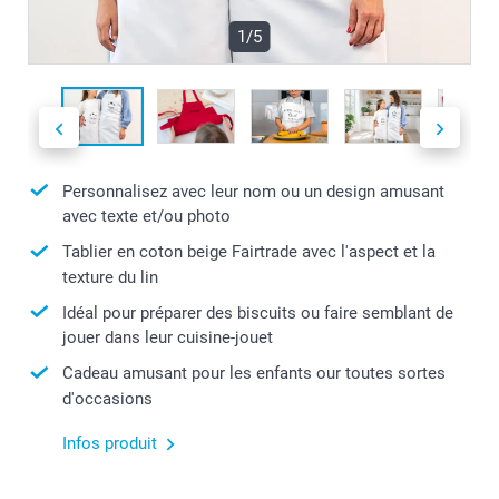
1/5
Personnalisez avec leur nom ou un design amusant
avec texte et/ou photo
Tablier en coton beige Fairtrade avec l'aspect et la
texture du lin
Idéal pour préparer des biscuits ou faire semblant de
jouer dans leur cuisine-jouet
Cadeau amusant pour les enfants our toutes sortes
d'occasions
Infos produit