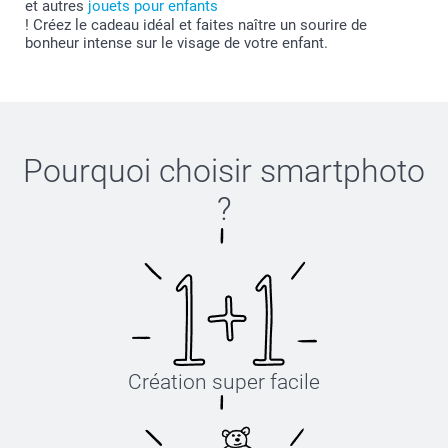
et autres
jouets pour enfants
! Créez le cadeau idéal et faites naître un sourire de
bonheur intense sur le visage de votre enfant.
Pourquoi choisir
smartphoto
?
Création super facile