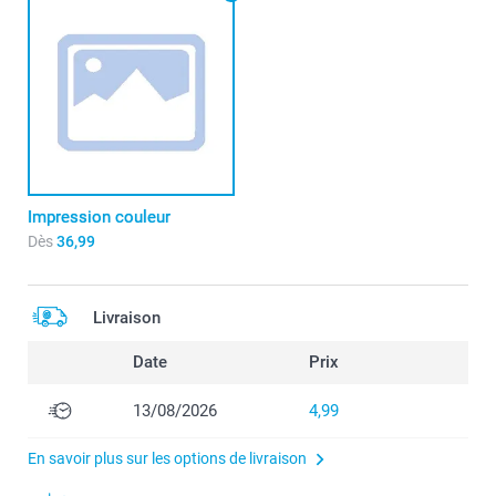
Impression couleur
Dès
36,99
Livraison
Date
Prix
13/08/2026
4,99
En savoir plus sur les options de livraison