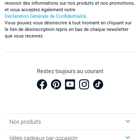
recevoir des informations sur nos produits et nos promotions,
et vous acceptez également notre
Déclaration Générale de Confidentialité
.
Vous pouvez vous désinscrire à tout moment en cliquant sur
le lien de désinscription repris en bas de chaque newsletter
que vous recevrez.
Restez toujours au courant
Nos produits
Cadeaux photo
Idées cadeaux par occasion