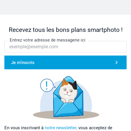
Recevez tous les bons plans smartphoto !
Entrez votre adresse de messagerie ici
Je m'inscris
En vous inscrivant à
notre newsletter,
vous acceptez de