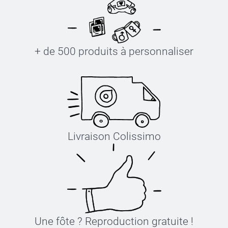
+ de 500 produits à personnaliser
Livraison Colissimo
Une fôte ? Reproduction gratuite !