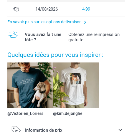
14/08/2026
4,99
En savoir plus sur les options de livraison
Vous avez fait une
Obtenez une réimpression
fôte ?
gratuite
Quelques idées pour vous inspirer :
@Victorien_Loriers
@kim.dejonghe
Information de prix