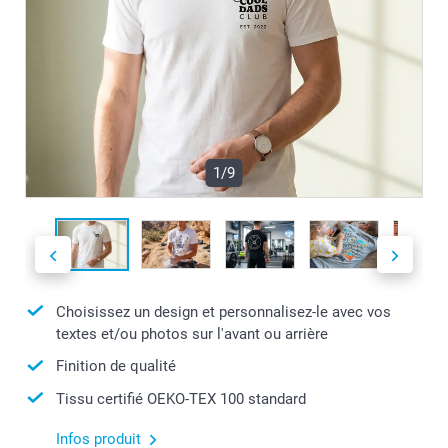
1/9
Choisissez un design et personnalisez-le avec vos
textes et/ou photos sur l'avant ou arrière
Finition de qualité
Tissu certifié OEKO-TEX 100 standard
Infos produit