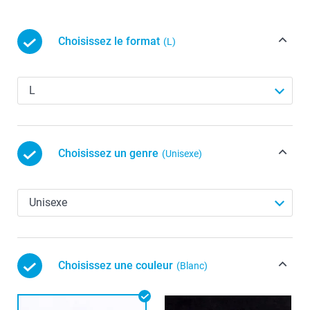
Choisissez le format
(L)
Choisissez un genre
(Unisexe)
Choisissez une couleur
(Blanc)