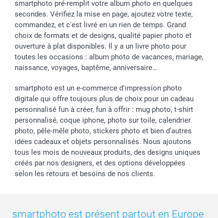
smartphoto pré-remplit votre album photo en quelques
secondes. Vérifiez la mise en page, ajoutez votre texte,
commandez, et c'est livré en un rien de temps. Grand
choix de formats et de designs, qualité papier photo et
ouverture à plat disponibles. Il y a un livre photo pour
toutes les occasions : album photo de vacances, mariage,
naissance, voyages, baptême, anniversaire…
smartphoto est un e-commerce d'impression photo
digitale qui offre toujours plus de choix pour un cadeau
personnalisé fun à créer, fun à offrir : mug photo, t-shirt
personnalisé, coque iphone, photo sur toile, calendrier
photo, pêle-mêle photo, stickers photo et bien d’autres
idées cadeaux et objets personnalisés. Nous ajoutons
tous les mois de nouveaux produits, des designs uniques
créés par nos designers, et des options développées
selon les retours et besoins de nos clients.
smartphoto est présent partout en Europe