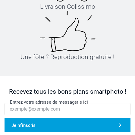
Livraison Colissimo
Une fôte ? Reproduction gratuite !
Recevez tous les bons plans smartphoto !
Entrez votre adresse de messagerie ici
Je m'inscris