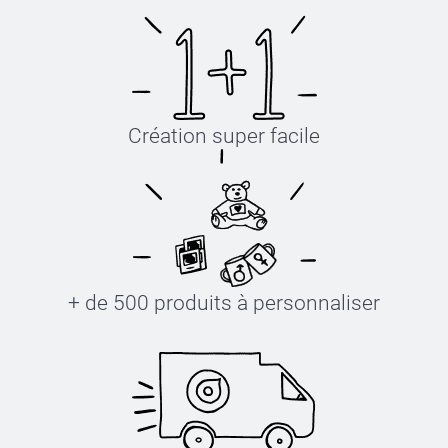
Création super facile
+ de 500 produits à personnaliser