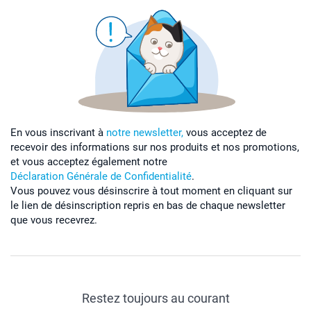
En vous inscrivant à
notre newsletter,
vous acceptez de
recevoir des informations sur nos produits et nos promotions,
et vous acceptez également notre
Déclaration Générale de Confidentialité
.
Vous pouvez vous désinscrire à tout moment en cliquant sur
le lien de désinscription repris en bas de chaque newsletter
que vous recevrez.
Restez toujours au courant