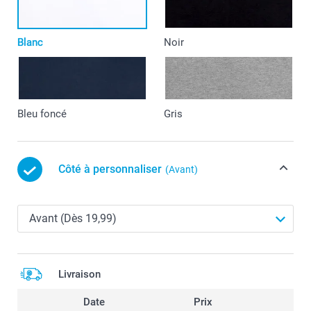
Blanc
Noir
Bleu foncé
Gris
Côté à personnaliser
(Avant)
Livraison
Date
Prix