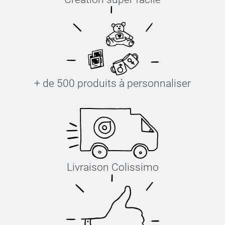
+ de 500 produits à personnaliser
Livraison Colissimo