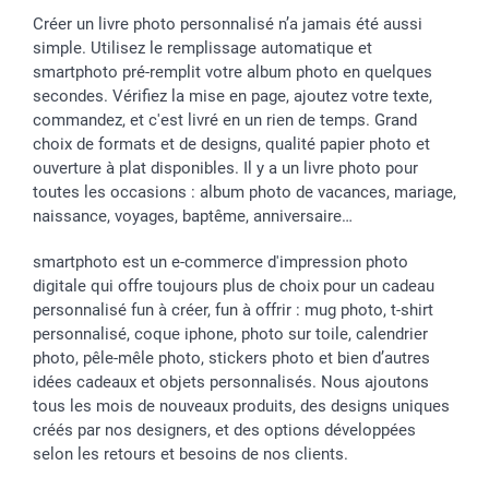
Créer un livre photo personnalisé n’a jamais été aussi
simple. Utilisez le remplissage automatique et
smartphoto pré-remplit votre album photo en quelques
secondes. Vérifiez la mise en page, ajoutez votre texte,
commandez, et c'est livré en un rien de temps. Grand
choix de formats et de designs, qualité papier photo et
ouverture à plat disponibles. Il y a un livre photo pour
toutes les occasions : album photo de vacances, mariage,
naissance, voyages, baptême, anniversaire…
smartphoto est un e-commerce d'impression photo
digitale qui offre toujours plus de choix pour un cadeau
personnalisé fun à créer, fun à offrir : mug photo, t-shirt
personnalisé, coque iphone, photo sur toile, calendrier
photo, pêle-mêle photo, stickers photo et bien d’autres
idées cadeaux et objets personnalisés. Nous ajoutons
tous les mois de nouveaux produits, des designs uniques
créés par nos designers, et des options développées
selon les retours et besoins de nos clients.