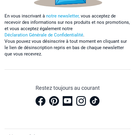
En vous inscrivant à
notre newsletter,
vous acceptez de
recevoir des informations sur nos produits et nos promotions,
et vous acceptez également notre
Déclaration Générale de Confidentialité
.
Vous pouvez vous désinscrire à tout moment en cliquant sur
le lien de désinscription repris en bas de chaque newsletter
que vous recevrez.
Restez toujours au courant