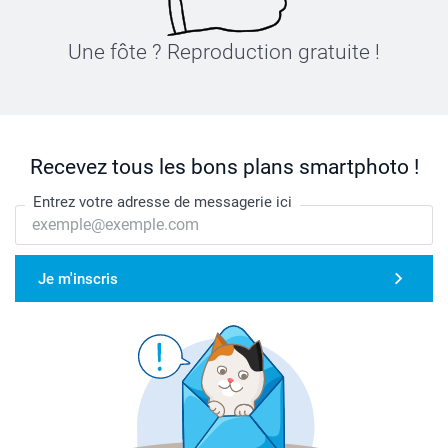
Une fôte ? Reproduction gratuite !
Recevez tous les bons plans smartphoto !
Entrez votre adresse de messagerie ici
Je m'inscris