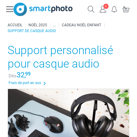
ACCUEIL
NOËL 2025
CADEAU NOËL ENFANT
SUPPORT DE CASQUE AUDIO
Support personnalisé
pour casque audio
32,
99
Dès
Frais de port en sus