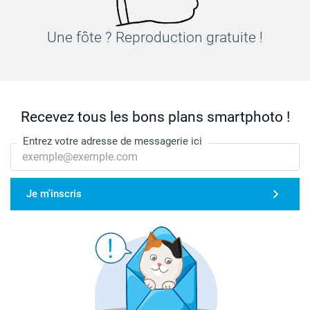
Une fôte ? Reproduction gratuite !
Recevez tous les bons plans smartphoto !
Entrez votre adresse de messagerie ici
Je m'inscris