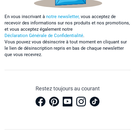
En vous inscrivant à
notre newsletter,
vous acceptez de
recevoir des informations sur nos produits et nos promotions,
et vous acceptez également notre
Déclaration Générale de Confidentialité
.
Vous pouvez vous désinscrire à tout moment en cliquant sur
le lien de désinscription repris en bas de chaque newsletter
que vous recevrez.
Restez toujours au courant