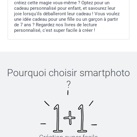
créiez cette magie vous-même ? Optez pour un
cadeau personnalisé pour enfant, et savourez leur
joie lorsqu'ils déballeront leur cadeau ! Vous voulez
une idée cadeau pour une fille ou un garçon à partir
de 7 ans ? Regardez nos livres de lecture
personnalisé, c'est super facile à créer !
Pourquoi choisir
smartphoto
?