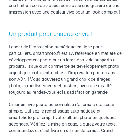
une finition de votre accessoire avec une gravure ou une
impression avec une couleur vive pour un look complet !
Un produit pour chaque envie !
Leader de l'impression numérique en ligne pour
particuliers, smartphoto.fr est LA référence en matière de
développement photo sur un large choix de supports et
produits. Issue d'un commerce de développement photo
argentique, notre entreprise a l'impression photo dans
son ADN ! Vous trouverez un grand choix de tirages
photo, agrandissements et posters, avec une qualité
toujours au rendez-vous et la satisfaction garantie.
Créer un livre photo personnalisé n’a jamais été aussi
simple. Utilisez le remplissage automatique et
smartphoto pré-remplit votre album photo en quelques
secondes. Vérifiez la mise en page, ajoutez votre texte,
commandez, et c'est livré en un rien de temps. Grand