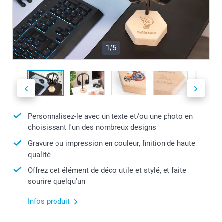
1/5
Personnalisez-le avec un texte et/ou une photo en
choisissant l'un des nombreux designs
Gravure ou impression en couleur, finition de haute
qualité
Offrez cet élément de déco utile et stylé, et faite
sourire quelqu'un
Infos produit