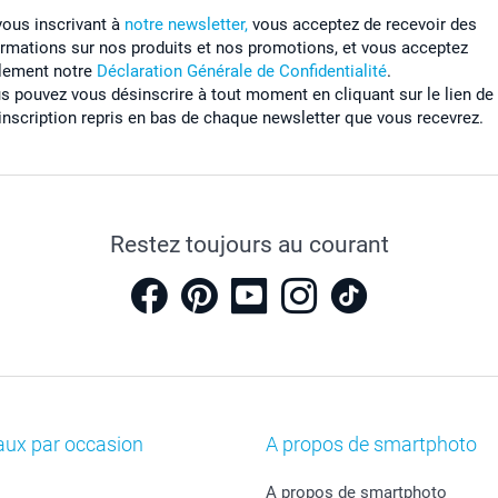
vous inscrivant à
notre newsletter,
vous acceptez de recevoir des
ormations sur nos produits et nos promotions, et vous acceptez
lement notre
Déclaration Générale de Confidentialité
.
s pouvez vous désinscrire à tout moment en cliquant sur le lien de
inscription repris en bas de chaque newsletter que vous recevrez.
Restez toujours au courant
aux par occasion
A propos de smartphoto
A propos de smartphoto