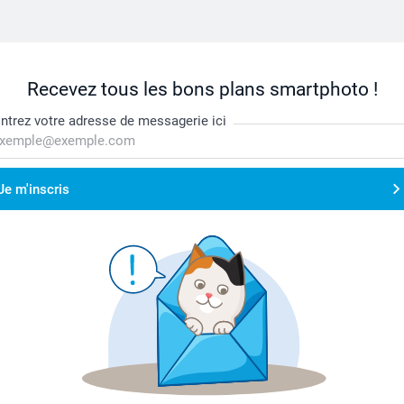
Recevez tous les bons plans smartphoto !
ntrez votre adresse de messagerie ici
Je m'inscris