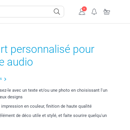
rt personnalisé pour
e audio
us
sez-le avec un texte et/ou une photo en choisissant l'un
eux designs
 impression en couleur, finition de haute qualité
élément de déco utile et stylé, et faite sourire quelqu'un