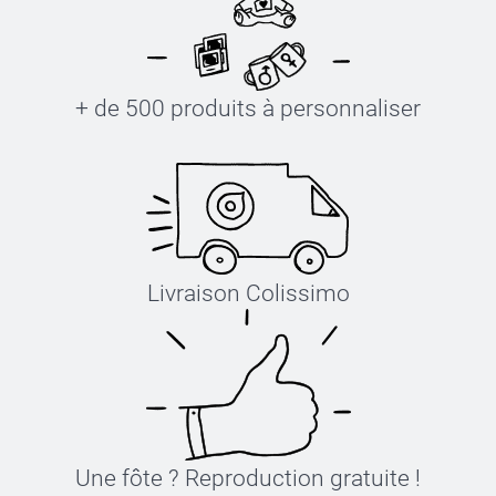
+ de 500 produits à personnaliser
Livraison Colissimo
Une fôte ? Reproduction gratuite !