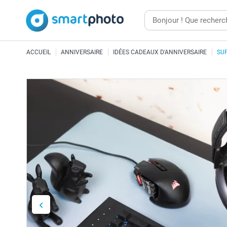
ACCUEIL
ANNIVERSAIRE
IDÉES CADEAUX D'ANNIVERSAIRE
SU