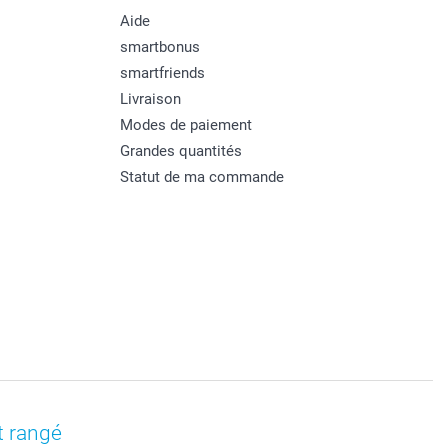
Aide
smartbonus
smartfriends
Livraison
Modes de paiement
Grandes quantités
Statut de ma commande
t rangé