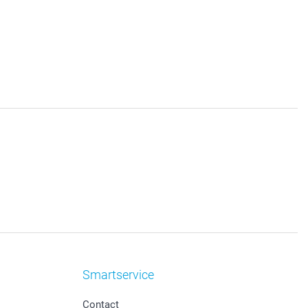
Smartservice
Contact