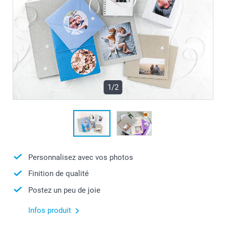
1/2
Personnalisez avec vos photos
Finition de qualité
Postez un peu de joie
Infos produit