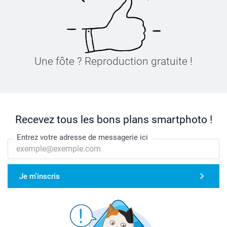
Une fôte ? Reproduction gratuite !
Recevez tous les bons plans smartphoto !
Entrez votre adresse de messagerie ici
Je m'inscris