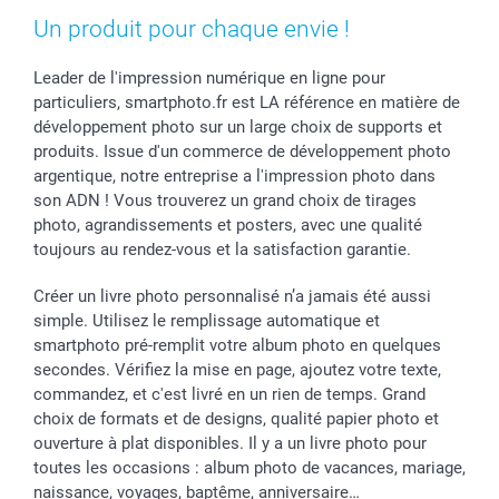
Un produit pour chaque envie !
Vacances
Leader de l'impression numérique en ligne pour
particuliers, smartphoto.fr est LA référence en matière de
développement photo sur un large choix de supports et
produits. Issue d'un commerce de développement photo
argentique, notre entreprise a l'impression photo dans
son ADN ! Vous trouverez un grand choix de tirages
photo, agrandissements et posters, avec une qualité
toujours au rendez-vous et la satisfaction garantie.
Créer un livre photo personnalisé n’a jamais été aussi
simple. Utilisez le remplissage automatique et
smartphoto pré-remplit votre album photo en quelques
secondes. Vérifiez la mise en page, ajoutez votre texte,
commandez, et c'est livré en un rien de temps. Grand
choix de formats et de designs, qualité papier photo et
ouverture à plat disponibles. Il y a un livre photo pour
toutes les occasions : album photo de vacances, mariage,
naissance, voyages, baptême, anniversaire…