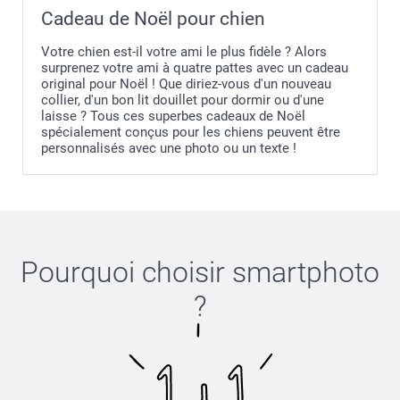
Cadeau de Noël pour chien
Votre chien est-il votre ami le plus fidèle ? Alors
surprenez votre ami à quatre pattes avec un cadeau
original pour Noël ! Que diriez-vous d'un nouveau
collier, d'un bon lit douillet pour dormir ou d'une
laisse ? Tous ces superbes cadeaux de Noël
spécialement conçus pour les chiens peuvent être
personnalisés avec une photo ou un texte !
Pourquoi choisir
smartphoto
?