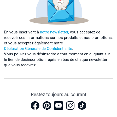
En vous inscrivant à
notre newsletter,
vous acceptez de
recevoir des informations sur nos produits et nos promotions,
et vous acceptez également notre
Déclaration Générale de Confidentialité
.
Vous pouvez vous désinscrire à tout moment en cliquant sur
le lien de désinscription repris en bas de chaque newsletter
que vous recevrez.
Restez toujours au courant