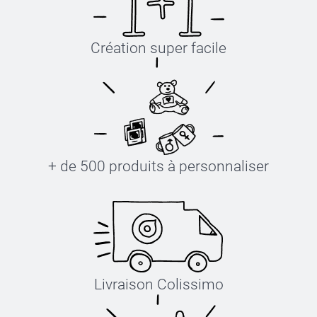
Création super facile
+ de 500 produits à personnaliser
Livraison Colissimo