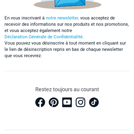
En vous inscrivant à
notre newsletter,
vous acceptez de
recevoir des informations sur nos produits et nos promotions,
et vous acceptez également notre
Déclaration Générale de Confidentialité
.
Vous pouvez vous désinscrire à tout moment en cliquant sur
le lien de désinscription repris en bas de chaque newsletter
que vous recevrez.
Restez toujours au courant