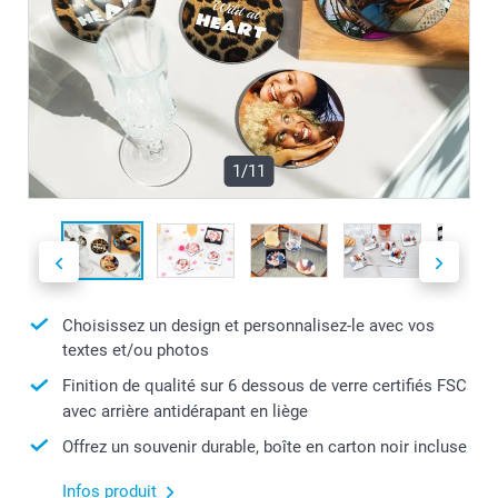
1/11
Choisissez un design et personnalisez-le avec vos
textes et/ou photos
Finition de qualité sur 6 dessous de verre certifiés FSC
avec arrière antidérapant en liège
Offrez un souvenir durable, boîte en carton noir incluse
Infos produit