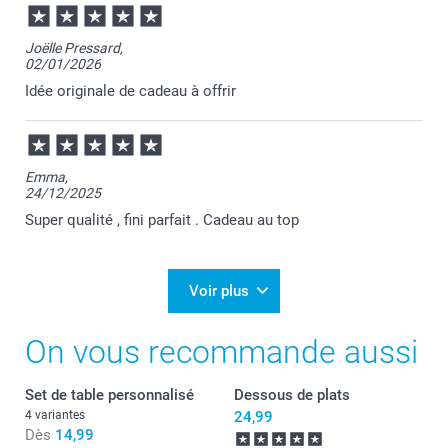
Joëlle Pressard,
02/01/2026
Idée originale de cadeau à offrir
Emma,
24/12/2025
Super qualité , fini parfait . Cadeau au top
Voir plus
On vous recommande aussi
Set de table personnalisé
Dessous de plats
4 variantes
24,99
Dès
14,99