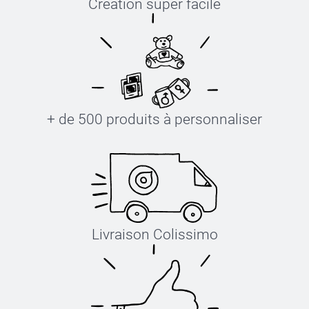
Création super facile
+ de 500 produits à personnaliser
Livraison Colissimo