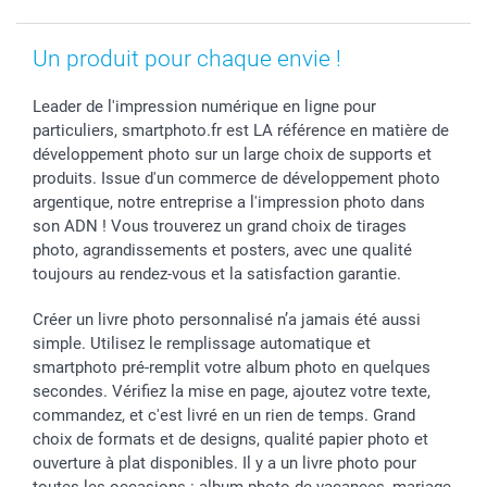
Un produit pour chaque envie !
Leader de l'impression numérique en ligne pour
particuliers, smartphoto.fr est LA référence en matière de
développement photo sur un large choix de supports et
produits. Issue d'un commerce de développement photo
argentique, notre entreprise a l'impression photo dans
son ADN ! Vous trouverez un grand choix de tirages
photo, agrandissements et posters, avec une qualité
toujours au rendez-vous et la satisfaction garantie.
Créer un livre photo personnalisé n’a jamais été aussi
simple. Utilisez le remplissage automatique et
smartphoto pré-remplit votre album photo en quelques
secondes. Vérifiez la mise en page, ajoutez votre texte,
commandez, et c'est livré en un rien de temps. Grand
choix de formats et de designs, qualité papier photo et
ouverture à plat disponibles. Il y a un livre photo pour