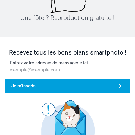
Une fôte ? Reproduction gratuite !
Recevez tous les bons plans smartphoto !
Entrez votre adresse de messagerie ici
Je m'inscris