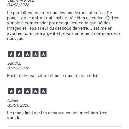
Cedric Prevost,
04/08/2026
Le produit est vraiment au dessus de mes attentes. De
plus, il y a le coffret qui finalise très bien ce cadeau👌 Très
simple à commander pour ce qui est de la qualité des
images et l’épaisseur du dessous de verre. J’estime en
avoir eu pour mon argent et je vais sûrement commander à
nouveau.
Sandra,
07/02/2026
Facilité de réalisation et belle qualité du produit.
Olivier,
05/01/2026
Le rendu final sur les dessous est vraiment bon, très
satisfait