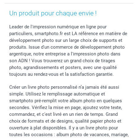
Vacances
Un produit pour chaque envie !
Leader de l'impression numérique en ligne pour
particuliers, smartphoto.fr est LA référence en matière de
développement photo sur un large choix de supports et
produits. Issue d'un commerce de développement photo
argentique, notre entreprise a l'impression photo dans
son ADN ! Vous trouverez un grand choix de tirages
photo, agrandissements et posters, avec une qualité
toujours au rendez-vous et la satisfaction garantie.
Créer un livre photo personnalisé n’a jamais été aussi
simple. Utilisez le remplissage automatique et
smartphoto pré-remplit votre album photo en quelques
secondes. Vérifiez la mise en page, ajoutez votre texte,
commandez, et c'est livré en un rien de temps. Grand
choix de formats et de designs, qualité papier photo et
ouverture à plat disponibles. Il y a un livre photo pour
toutes les occasions : album photo de vacances, mariage,