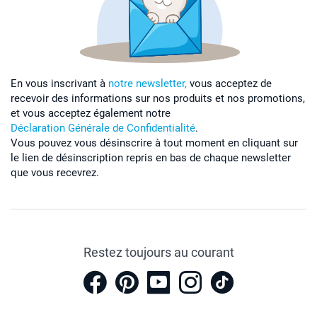
En vous inscrivant à
notre newsletter,
vous acceptez de
recevoir des informations sur nos produits et nos promotions,
et vous acceptez également notre
Déclaration Générale de Confidentialité
.
Vous pouvez vous désinscrire à tout moment en cliquant sur
le lien de désinscription repris en bas de chaque newsletter
que vous recevrez.
Restez toujours au courant