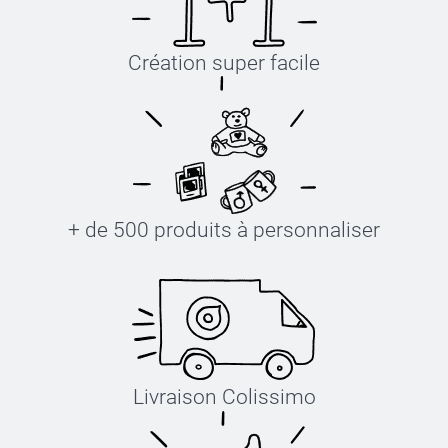
Création super facile
+ de 500 produits à personnaliser
Livraison Colissimo