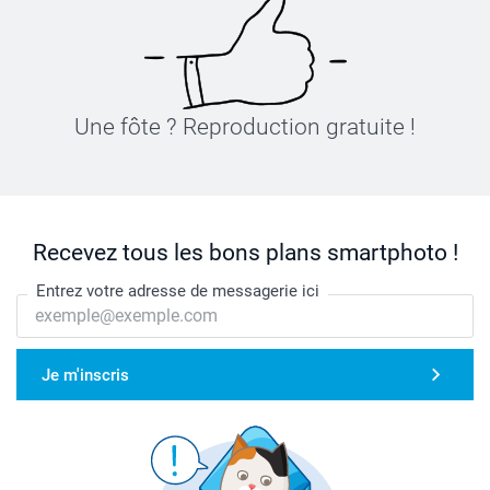
Une fôte ? Reproduction gratuite !
Recevez tous les bons plans smartphoto !
Entrez votre adresse de messagerie ici
Je m'inscris