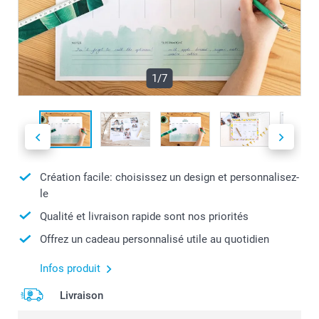
1/7
Création facile: choisissez un design et personnalisez-
le
Qualité et livraison rapide sont nos priorités
Offrez un cadeau personnalisé utile au quotidien
Infos produit
Livraison