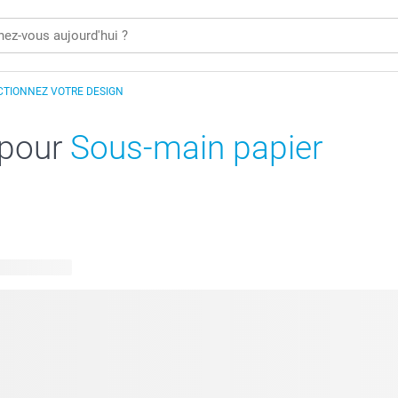
CTIONNEZ VOTRE DESIGN
 pour
Sous-main papier
 disponibles