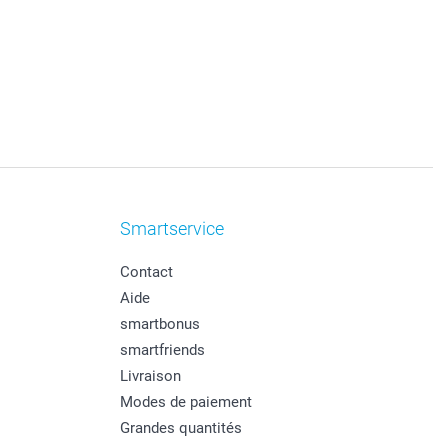
Smartservice
Contact
Aide
smartbonus
smartfriends
Livraison
Modes de paiement
Grandes quantités