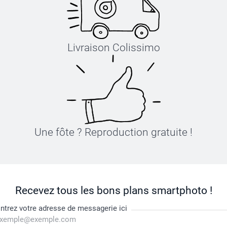
Livraison Colissimo
Une fôte ? Reproduction gratuite !
Recevez tous les bons plans smartphoto !
ntrez votre adresse de messagerie ici