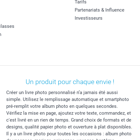
Tarifs
Partenariats & Influence
Investisseurs
classes
n
Un produit pour chaque envie !
Créer un livre photo personnalisé n’a jamais été aussi
simple. Utilisez le remplissage automatique et smartphoto
pré-remplit votre album photo en quelques secondes.
Vérifiez la mise en page, ajoutez votre texte, commandez, et
c'est livré en un rien de temps. Grand choix de formats et de
designs, qualité papier photo et ouverture à plat disponibles.
Il y a un livre photo pour toutes les occasions : album photo