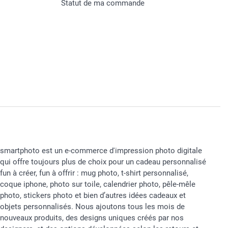
Statut de ma commande
smartphoto est un e-commerce d'impression photo digitale
qui offre toujours plus de choix pour un cadeau personnalisé
fun à créer, fun à offrir : mug photo, t-shirt personnalisé,
coque iphone, photo sur toile, calendrier photo, pêle-mêle
photo, stickers photo et bien d’autres idées cadeaux et
objets personnalisés. Nous ajoutons tous les mois de
nouveaux produits, des designs uniques créés par nos