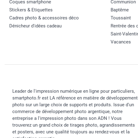
Coques smartphone
Communion
Stickers & Etiquettes
Baptême
Cadres photo & accessoires déco
Toussaint
Dénicheur d'idées cadeau
Rentrée des 
Saint-Valenti
Vacances
Leader de l'impression numérique en ligne pour particuliers,
smartphoto.fr est LA référence en matière de développement
photo sur un large choix de supports et produits. Issue d'un
commerce de développement photo argentique, notre
entreprise a l'impression photo dans son ADN ! Vous
trouverez un grand choix de tirages photo, agrandissements
et posters, avec une qualité toujours au rendez-vous et la