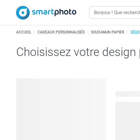
ACCUEIL
CADEAUX PERSONNALISÉS
SOUS-MAIN PAPIER
SÉLE
Choisissez votre design
22 modèles