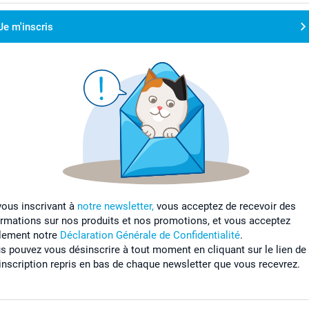
Je m'inscris
vous inscrivant à
notre newsletter,
vous acceptez de recevoir des
ormations sur nos produits et nos promotions, et vous acceptez
lement notre
Déclaration Générale de Confidentialité
.
s pouvez vous désinscrire à tout moment en cliquant sur le lien de
inscription repris en bas de chaque newsletter que vous recevrez.