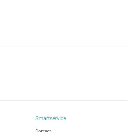
Smartservice
Contact