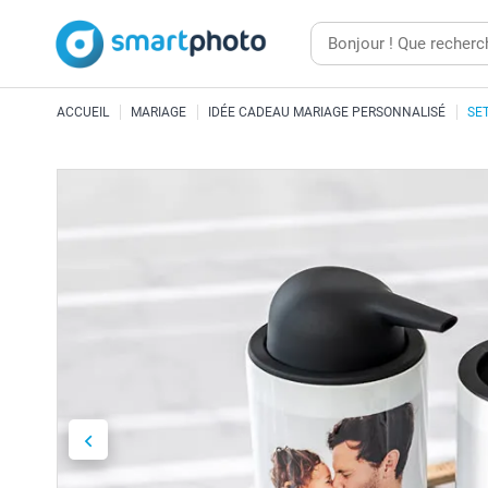
ACCUEIL
MARIAGE
IDÉE CADEAU MARIAGE PERSONNALISÉ
SET