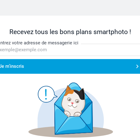
Recevez tous les bons plans smartphoto !
ntrez votre adresse de messagerie ici
Je m'inscris