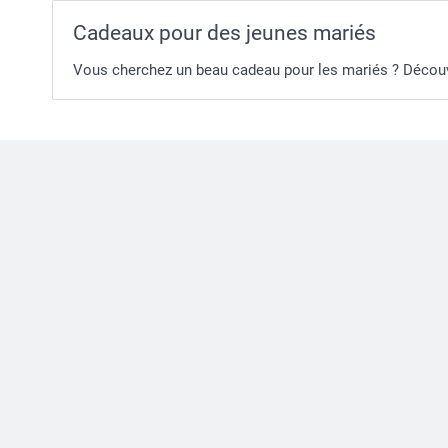
Cadeaux pour des jeunes mariés
Vous cherchez un beau cadeau pour les mariés ? Découvr