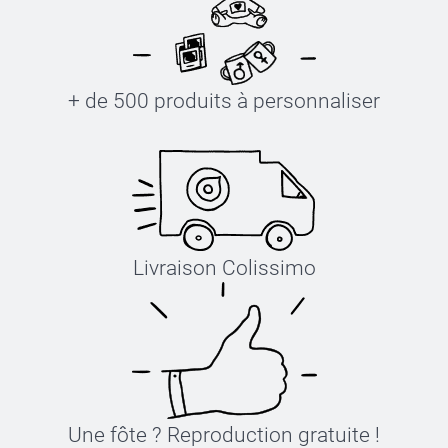
+ de 500 produits à personnaliser
Livraison Colissimo
Une fôte ? Reproduction gratuite !