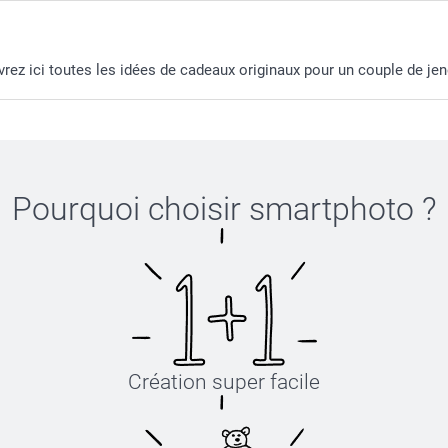
ez ici toutes les idées de cadeaux originaux pour un couple de jen
Pourquoi choisir
smartphoto
?
Création super facile