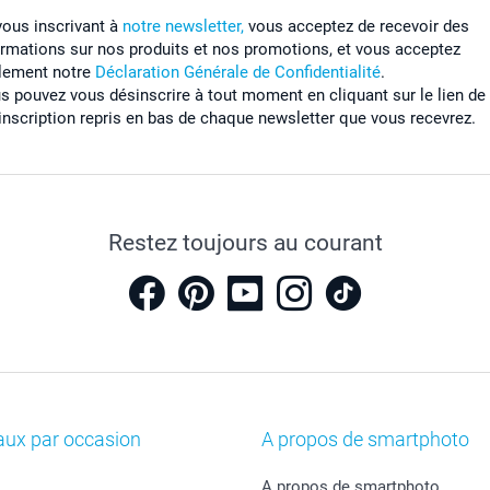
vous inscrivant à
notre newsletter,
vous acceptez de recevoir des
ormations sur nos produits et nos promotions, et vous acceptez
lement notre
Déclaration Générale de Confidentialité
.
s pouvez vous désinscrire à tout moment en cliquant sur le lien de
inscription repris en bas de chaque newsletter que vous recevrez.
Restez toujours au courant
aux par occasion
A propos de smartphoto
A propos de smartphoto