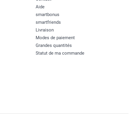
Aide
smartbonus
smartfriends
Livraison
Modes de paiement
Grandes quantités
Statut de ma commande