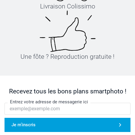
Livraison Colissimo
Une fôte ? Reproduction gratuite !
Recevez tous les bons plans smartphoto !
Entrez votre adresse de messagerie ici
Je m'inscris