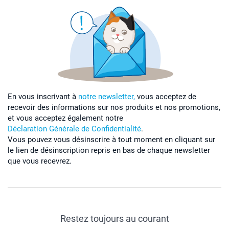
En vous inscrivant à
notre newsletter,
vous acceptez de
recevoir des informations sur nos produits et nos promotions,
et vous acceptez également notre
Déclaration Générale de Confidentialité
.
Vous pouvez vous désinscrire à tout moment en cliquant sur
le lien de désinscription repris en bas de chaque newsletter
que vous recevrez.
Restez toujours au courant