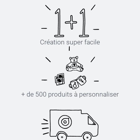
Création super facile
+ de 500 produits à personnaliser