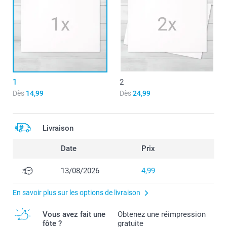
1
2
Dès
14,99
Dès
24,99
Livraison
Date
Prix
13/08/2026
4,99
En savoir plus sur les options de livraison
Vous avez fait une
Obtenez une réimpression
fôte ?
gratuite