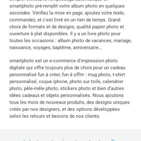
smartphoto pré-remplit votre album photo en quelques
secondes. Vérifiez la mise en page, ajoutez votre texte,
commandez, et c'est livré en un rien de temps. Grand
choix de formats et de designs, qualité papier photo et
ouverture à plat disponibles. Il y a un livre photo pour
toutes les occasions : album photo de vacances, mariage,
naissance, voyages, baptême, anniversaire…
smartphoto est un e-commerce d'impression photo
digitale qui offre toujours plus de choix pour un cadeau
personnalisé fun à créer, fun à offrir : mug photo, t-shirt
personnalisé, coque iphone, photo sur toile, calendrier
photo, pêle-mêle photo, stickers photo et bien d’autres
idées cadeaux et objets personnalisés. Nous ajoutons
tous les mois de nouveaux produits, des designs uniques
créés par nos designers, et des options développées
selon les retours et besoins de nos clients.