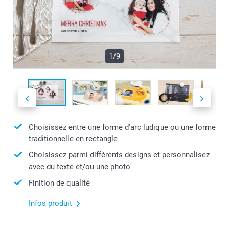
1/9
Choisissez entre une forme d'arc ludique ou une forme
traditionnelle en rectangle
Choisissez parmi différents designs et personnalisez
avec du texte et/ou une photo
Finition de qualité
Infos produit