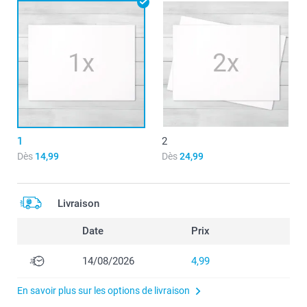
1
2
Dès
14,99
Dès
24,99
Livraison
Date
Prix
14/08/2026
4,99
En savoir plus sur les options de livraison