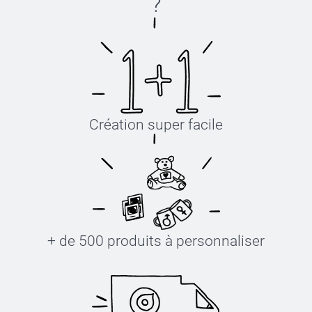
?
Création super facile
+ de 500 produits à personnaliser