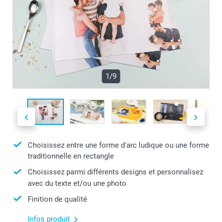
1/9
Choisissez entre une forme d'arc ludique ou une forme
traditionnelle en rectangle
Choisissez parmi différents designs et personnalisez
avec du texte et/ou une photo
Finition de qualité
Infos produit