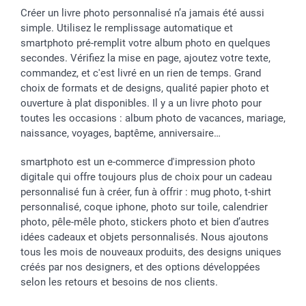
Créer un livre photo personnalisé n’a jamais été aussi
simple. Utilisez le remplissage automatique et
smartphoto pré-remplit votre album photo en quelques
secondes. Vérifiez la mise en page, ajoutez votre texte,
commandez, et c'est livré en un rien de temps. Grand
choix de formats et de designs, qualité papier photo et
ouverture à plat disponibles. Il y a un livre photo pour
toutes les occasions : album photo de vacances, mariage,
naissance, voyages, baptême, anniversaire…
smartphoto est un e-commerce d'impression photo
digitale qui offre toujours plus de choix pour un cadeau
personnalisé fun à créer, fun à offrir : mug photo, t-shirt
personnalisé, coque iphone, photo sur toile, calendrier
photo, pêle-mêle photo, stickers photo et bien d’autres
idées cadeaux et objets personnalisés. Nous ajoutons
tous les mois de nouveaux produits, des designs uniques
créés par nos designers, et des options développées
selon les retours et besoins de nos clients.