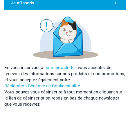
Je m'inscris
En vous inscrivant à
notre newsletter,
vous acceptez de
recevoir des informations sur nos produits et nos promotions,
et vous acceptez également notre
Déclaration Générale de Confidentialité
.
Vous pouvez vous désinscrire à tout moment en cliquant sur
le lien de désinscription repris en bas de chaque newsletter
que vous recevrez.