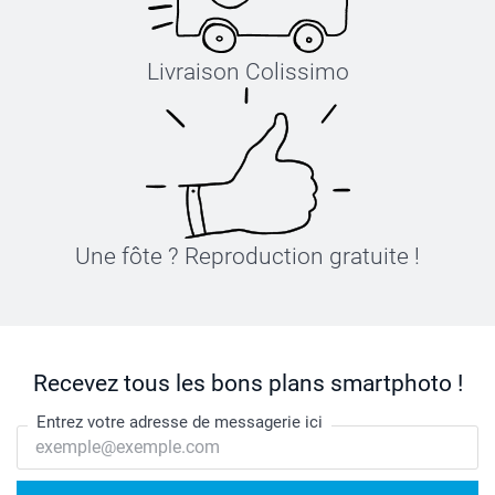
Livraison Colissimo
Une fôte ? Reproduction gratuite !
Recevez tous les bons plans smartphoto !
Entrez votre adresse de messagerie ici