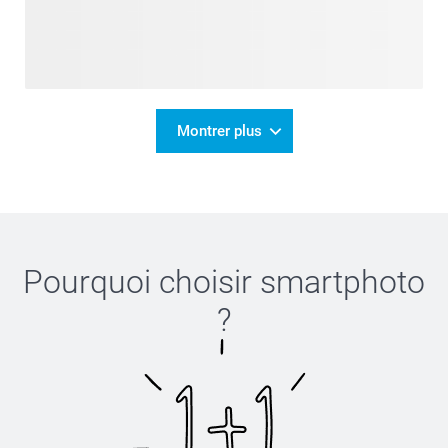
Montrer plus
Pourquoi choisir
smartphoto
?