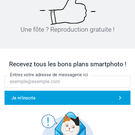
Une fôte ? Reproduction gratuite !
Recevez tous les bons plans smartphoto !
Entrez votre adresse de messagerie ici
Je m'inscris