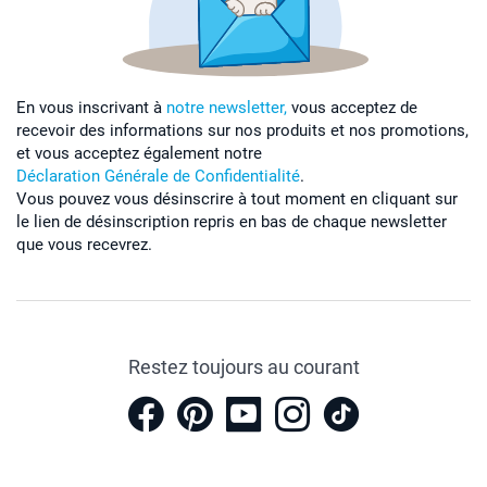
En vous inscrivant à
notre newsletter,
vous acceptez de
recevoir des informations sur nos produits et nos promotions,
et vous acceptez également notre
Déclaration Générale de Confidentialité
.
Vous pouvez vous désinscrire à tout moment en cliquant sur
le lien de désinscription repris en bas de chaque newsletter
que vous recevrez.
Restez toujours au courant