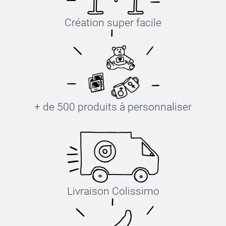
Création super facile
+ de 500 produits à personnaliser
Livraison Colissimo