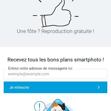
Une fôte ? Reproduction gratuite !
Recevez tous les bons plans smartphoto !
Entrez votre adresse de messagerie ici
Je m'inscris