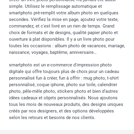
simple. Utilisez le remplissage automatique et
smartphoto pré-remplit votre album photo en quelques
secondes. Vérifiez la mise en page, ajoutez votre texte,
commandez, et c'est livré en un rien de temps. Grand
choix de formats et de designs, qualité papier photo et
ouverture à plat disponibles. Il y a un livre photo pour
toutes les occasions : album photo de vacances, mariage,
naissance, voyages, baptême, anniversaire…
smartphoto est un e-commerce d'impression photo
digitale qui offre toujours plus de choix pour un cadeau
personnalisé fun à créer, fun à offrir : mug photo, t-shirt
personnalisé, coque iphone, photo sur toile, calendrier
photo, pêle-mêle photo, stickers photo et bien d’autres
idées cadeaux et objets personnalisés. Nous ajoutons
tous les mois de nouveaux produits, des designs uniques
créés par nos designers, et des options développées
selon les retours et besoins de nos clients.