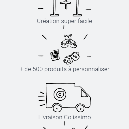
Création super facile
+ de 500 produits à personnaliser
Livraison Colissimo