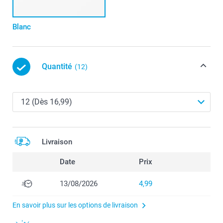
Blanc
Quantité
(12)
Livraison
Date
Prix
13/08/2026
4,99
En savoir plus sur les options de livraison