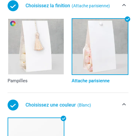
Choisissez la finition
(Attache parisienne)
Pampilles
Attache parisienne
Choisissez une couleur
(Blanc)