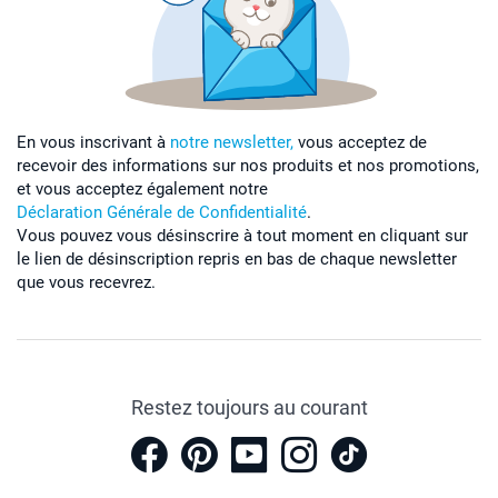
En vous inscrivant à
notre newsletter,
vous acceptez de
recevoir des informations sur nos produits et nos promotions,
et vous acceptez également notre
Déclaration Générale de Confidentialité
.
Vous pouvez vous désinscrire à tout moment en cliquant sur
le lien de désinscription repris en bas de chaque newsletter
que vous recevrez.
Restez toujours au courant