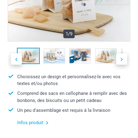
1/9
Choisissez un design et personnalisez-le avec vos
textes et/ou photos
Comprend des sacs en cellophane à remplir avec des
bonbons, des biscuits ou un petit cadeau
Un peu d'assemblage est requis à la livraison
Infos produit