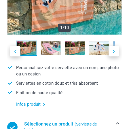
1/10
Personnalisez votre serviette avec un nom, une photo
ou un design
Serviettes en coton doux et très absorbant
Finition de haute qualité
Infos produit
Sélectionnez un produit
(Serviette de