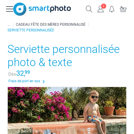
CADEAU FÊTE DES MÈRES PERSONNALISÉ
SERVIETTE PERSONNALISÉE
Serviette personnalisée
photo & texte
32,
99
Dès
Frais de port en sus