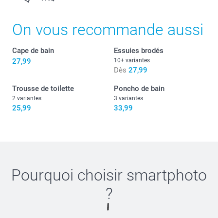
On vous recommande aussi
Cape de bain
Essuies brodés
27,99
10+ variantes
Dès
27,99
Trousse de toilette
Poncho de bain
2 variantes
3 variantes
25,99
33,99
Pourquoi choisir
smartphoto
?