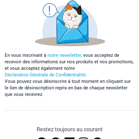
En vous inscrivant à
notre newsletter,
vous acceptez de
recevoir des informations sur nos produits et nos promotions,
et vous acceptez également notre
Déclaration Générale de Confidentialité
.
Vous pouvez vous désinscrire à tout moment en cliquant sur
le lien de désinscription repris en bas de chaque newsletter
que vous recevrez.
Restez toujours au courant