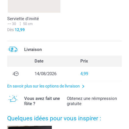
Serviette d'invité
30
50 cm
Dès
12,99
Livraison
Date
Prix
14/08/2026
4,99
En savoir plus sur les options de livraison
Vous avez fait une
Obtenez une réimpression
fôte ?
gratuite
Quelques idées pour vous inspirer :