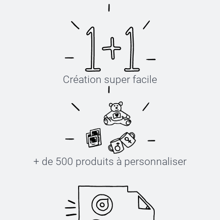
Création super facile
+ de 500 produits à personnaliser