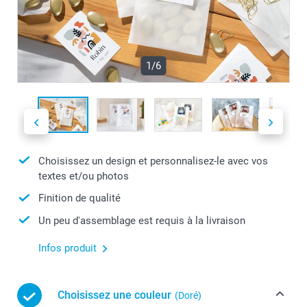
1/6
Choisissez un design et personnalisez-le avec vos
textes et/ou photos
Finition de qualité
Un peu d'assemblage est requis à la livraison
Infos produit
Choisissez une couleur
(Doré)