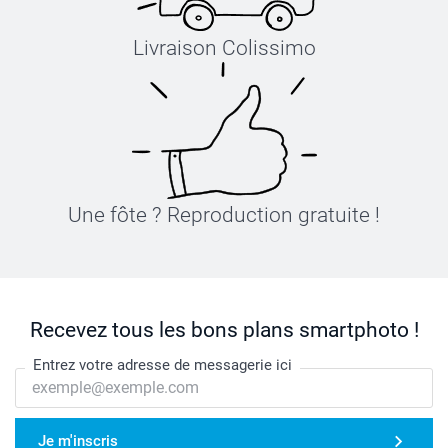
Livraison Colissimo
Une fôte ? Reproduction gratuite !
Recevez tous les bons plans smartphoto !
Entrez votre adresse de messagerie ici
Je m'inscris