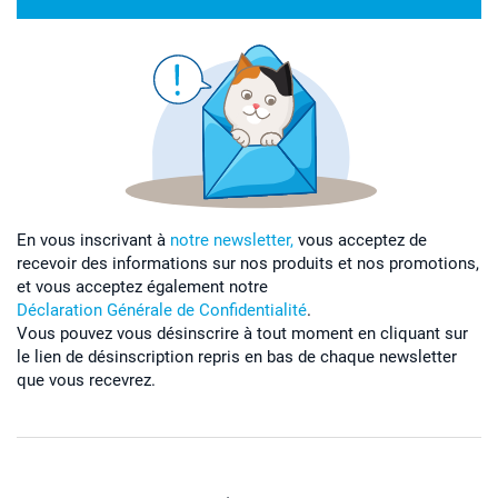
En vous inscrivant à
notre newsletter,
vous acceptez de
recevoir des informations sur nos produits et nos promotions,
et vous acceptez également notre
Déclaration Générale de Confidentialité
.
Vous pouvez vous désinscrire à tout moment en cliquant sur
le lien de désinscription repris en bas de chaque newsletter
que vous recevrez.