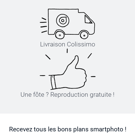
Livraison Colissimo
Une fôte ? Reproduction gratuite !
Recevez tous les bons plans smartphoto !