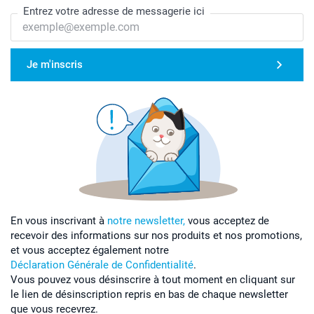
Entrez votre adresse de messagerie ici
Je m'inscris
En vous inscrivant à
notre newsletter,
vous acceptez de
recevoir des informations sur nos produits et nos promotions,
et vous acceptez également notre
Déclaration Générale de Confidentialité
.
Vous pouvez vous désinscrire à tout moment en cliquant sur
le lien de désinscription repris en bas de chaque newsletter
que vous recevrez.