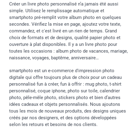
Créer un livre photo personnalisé n’a jamais été aussi
simple. Utilisez le remplissage automatique et
smartphoto pré-remplit votre album photo en quelques
secondes. Vérifiez la mise en page, ajoutez votre texte,
commandez, et c'est livré en un rien de temps. Grand
choix de formats et de designs, qualité papier photo et
ouverture à plat disponibles. Il y a un livre photo pour
toutes les occasions : album photo de vacances, mariage,
naissance, voyages, baptême, anniversaire…
smartphoto est un e-commerce d'impression photo
digitale qui offre toujours plus de choix pour un cadeau
personnalisé fun à créer, fun à offrir : mug photo, t-shirt
personnalisé, coque iphone, photo sur toile, calendrier
photo, pêle-mêle photo, stickers photo et bien d’autres
idées cadeaux et objets personnalisés. Nous ajoutons
tous les mois de nouveaux produits, des designs uniques
créés par nos designers, et des options développées
selon les retours et besoins de nos clients.