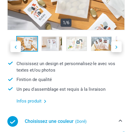
1/6
Choisissez un design et personnalisez-le avec vos
textes et/ou photos
Finition de qualité
Un peu d'assemblage est requis à la livraison
Infos produit
Choisissez une couleur
(Doré)