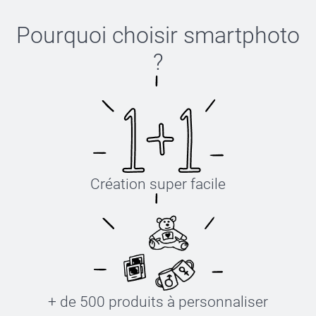
Pourquoi choisir
smartphoto
?
Création super facile
+ de 500 produits à personnaliser