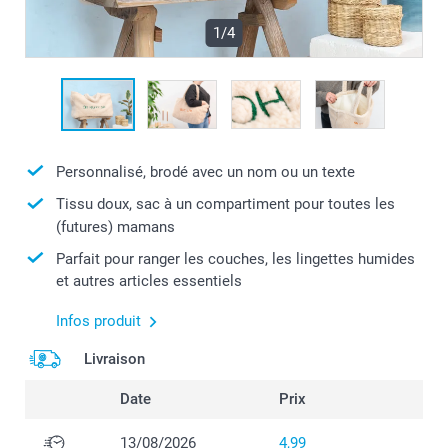
1/4
Personnalisé, brodé avec un nom ou un texte
Tissu doux, sac à un compartiment pour toutes les
(futures) mamans
Parfait pour ranger les couches, les lingettes humides
et autres articles essentiels
Infos produit
Livraison
Date
Prix
13/08/2026
4,99