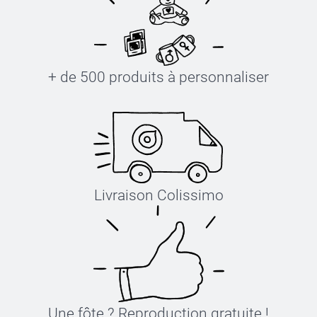
+ de 500 produits à personnaliser
Livraison Colissimo
Une fôte ? Reproduction gratuite !