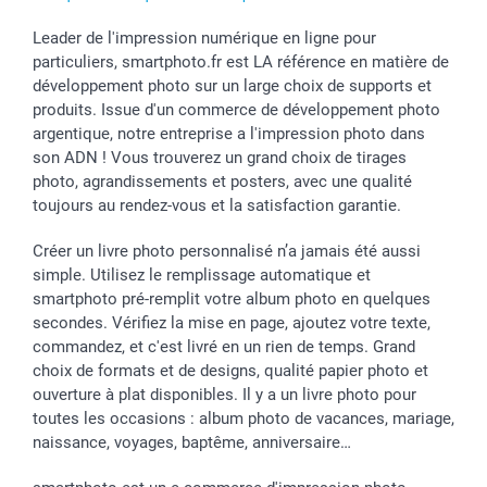
Leader de l'impression numérique en ligne pour
particuliers, smartphoto.fr est LA référence en matière de
développement photo sur un large choix de supports et
produits. Issue d'un commerce de développement photo
argentique, notre entreprise a l'impression photo dans
son ADN ! Vous trouverez un grand choix de tirages
photo, agrandissements et posters, avec une qualité
toujours au rendez-vous et la satisfaction garantie.
Créer un livre photo personnalisé n’a jamais été aussi
simple. Utilisez le remplissage automatique et
smartphoto pré-remplit votre album photo en quelques
secondes. Vérifiez la mise en page, ajoutez votre texte,
commandez, et c'est livré en un rien de temps. Grand
choix de formats et de designs, qualité papier photo et
ouverture à plat disponibles. Il y a un livre photo pour
toutes les occasions : album photo de vacances, mariage,
naissance, voyages, baptême, anniversaire…