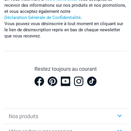
recevoir des informations sur nos produits et nos promotions,
et vous acceptez également notre
Déclaration Générale de Confidentialité
.
Vous pouvez vous désinscrire à tout moment en cliquant sur
le lien de désinscription repris en bas de chaque newsletter
que vous recevrez.
Restez toujours au courant
Nos produits
Cadeaux photo