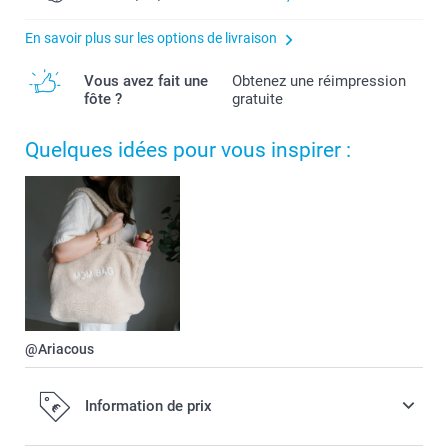
En savoir plus sur les options de livraison
Vous avez fait une
Obtenez une réimpression
fôte ?
gratuite
Quelques idées pour vous inspirer :
@Ariacous
Information de prix