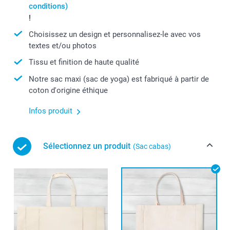
conditions)
!
Choisissez un design et personnalisez-le avec vos
textes et/ou photos
Tissu et finition de haute qualité
Notre sac maxi (sac de yoga) est fabriqué à partir de
coton d'origine éthique
Infos produit
Sélectionnez un produit
(Sac cabas)