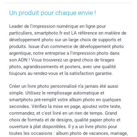
Un produit pour chaque envie !
Leader de l'impression numérique en ligne pour
particuliers, smartphoto.fr est LA référence en matière de
développement photo sur un large choix de supports et
produits. Issue d'un commerce de développement photo
argentique, notre entreprise a l'impression photo dans
son ADN ! Vous trouverez un grand choix de tirages
photo, agrandissements et posters, avec une qualité
toujours au rendez-vous et la satisfaction garantie.
Créer un livre photo personnalisé n’a jamais été aussi
simple. Utilisez le remplissage automatique et
smartphoto pré-remplit votre album photo en quelques
secondes. Vérifiez la mise en page, ajoutez votre texte,
commandez, et c'est livré en un rien de temps. Grand
choix de formats et de designs, qualité papier photo et
ouverture à plat disponibles. Il y a un livre photo pour
toutes les occasions : album photo de vacances, mariage,