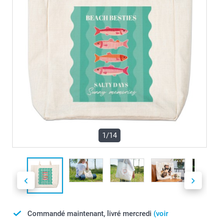
1/14
Commandé maintenant, livré mercredi
(voir