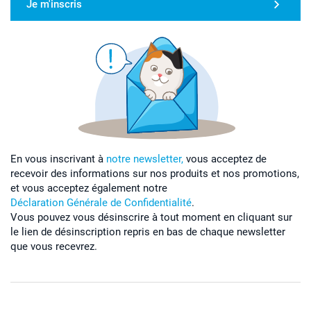
Je m'inscris
En vous inscrivant à
notre newsletter,
vous acceptez de
recevoir des informations sur nos produits et nos promotions,
et vous acceptez également notre
Déclaration Générale de Confidentialité
.
Vous pouvez vous désinscrire à tout moment en cliquant sur
le lien de désinscription repris en bas de chaque newsletter
que vous recevrez.