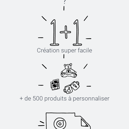
?
Création super facile
+ de 500 produits à personnaliser