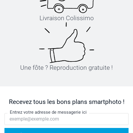
Livraison Colissimo
Une fôte ? Reproduction gratuite !
Recevez tous les bons plans smartphoto !
Entrez votre adresse de messagerie ici