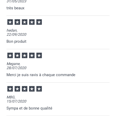
31/05/2023
très beaux
hedan,
22/09/2020
Bon produit
Megane,
28/07/2020
Merci je suis ravis à chaque commande
MBG,
15/07/2020
Sympa et de bonne qualité