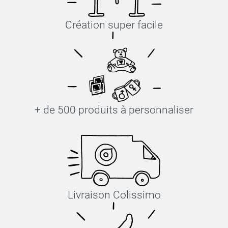
Création super facile
+ de 500 produits à personnaliser
Livraison Colissimo