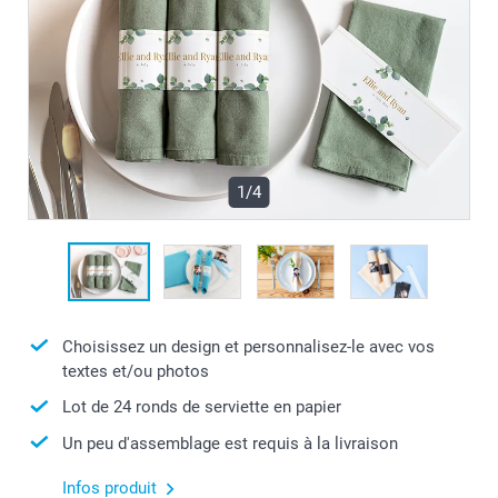
1/4
Choisissez un design et personnalisez-le avec vos
textes et/ou photos
Lot de 24 ronds de serviette en papier
Un peu d'assemblage est requis à la livraison
Infos produit