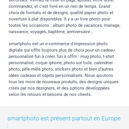
commandez, et c'est livré en un rien de temps. Grand
choix de formats et de designs, qualité papier photo et
ouverture à plat disponibles. Il y a un livre photo pour
toutes les occasions : album photo de vacances, mariage,
naissance, voyages, baptême, anniversaire…
smartphoto est un e-commerce d'impression photo
digitale qui offre toujours plus de choix pour un cadeau
personnalisé fun à créer, fun à offrir : mug photo, t-shirt
personnalisé, coque iphone, photo sur toile, calendrier
photo, pêle-mêle photo, stickers photo et bien d’autres
idées cadeaux et objets personnalisés. Nous ajoutons
tous les mois de nouveaux produits, des designs uniques
créés par nos designers, et des options développées
selon les retours et besoins de nos clients.
smartphoto est présent partout en Europe
: