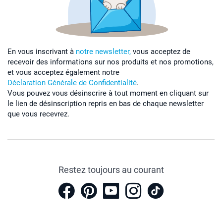
En vous inscrivant à
notre newsletter,
vous acceptez de
recevoir des informations sur nos produits et nos promotions,
et vous acceptez également notre
Déclaration Générale de Confidentialité
.
Vous pouvez vous désinscrire à tout moment en cliquant sur
le lien de désinscription repris en bas de chaque newsletter
que vous recevrez.
Restez toujours au courant