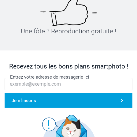
Une fôte ? Reproduction gratuite !
Recevez tous les bons plans smartphoto !
Entrez votre adresse de messagerie ici
Je m'inscris