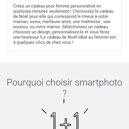
Créez un cadeau pour femme personnalisé en
quelques minutes seulement ! Choisissez le cadeau
de Noël pour elle qui correspond le mieux à votre
maman, soeur, meilleure amie, une maîtresse , une
nounou, ou votre mamie. Sélectionnez un cadeau,
choissez un design, personnalisez-le et vous ferez
une heureuse !Le cadeau de Noël idéal au féminin est
à quelques clics de chez vous !
Pourquoi choisir
smartphoto
?