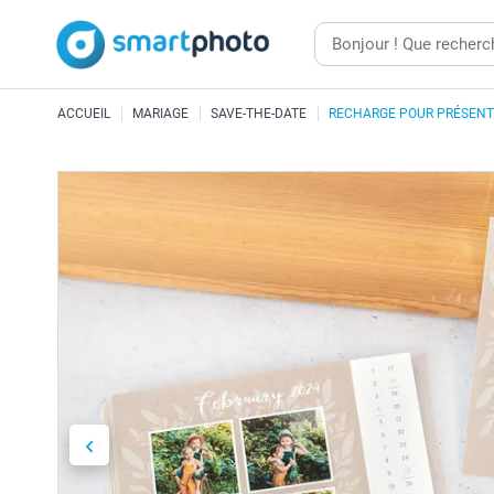
ACCUEIL
MARIAGE
SAVE-THE-DATE
RECHARGE POUR PRÉSENTO