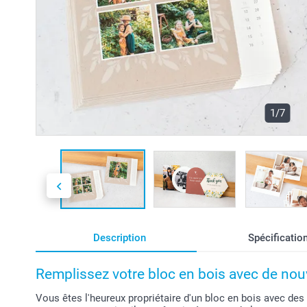
1/7
Description
Spécificatio
Remplissez votre bloc en bois avec de nou
Vous êtes l'heureux propriétaire d'un bloc en bois avec de