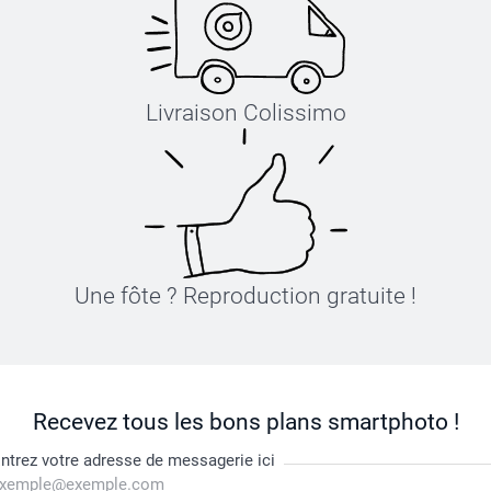
Livraison Colissimo
Une fôte ? Reproduction gratuite !
Recevez tous les bons plans smartphoto !
ntrez votre adresse de messagerie ici