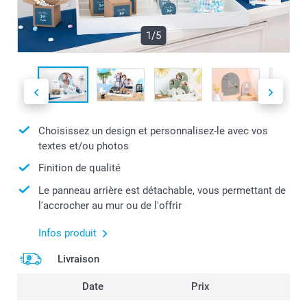
1/5
Choisissez un design et personnalisez-le avec vos
textes et/ou photos
Finition de qualité
Le panneau arrière est détachable, vous permettant de
l'accrocher au mur ou de l'offrir
Infos produit
Livraison
Date
Prix