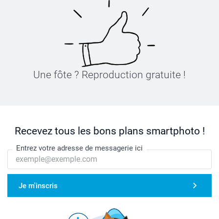
Une fôte ? Reproduction gratuite !
Recevez tous les bons plans smartphoto !
Entrez votre adresse de messagerie ici
Je m'inscris