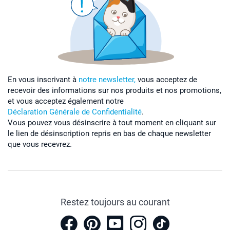
En vous inscrivant à
notre newsletter,
vous acceptez de
recevoir des informations sur nos produits et nos promotions,
et vous acceptez également notre
Déclaration Générale de Confidentialité
.
Vous pouvez vous désinscrire à tout moment en cliquant sur
le lien de désinscription repris en bas de chaque newsletter
que vous recevrez.
Restez toujours au courant