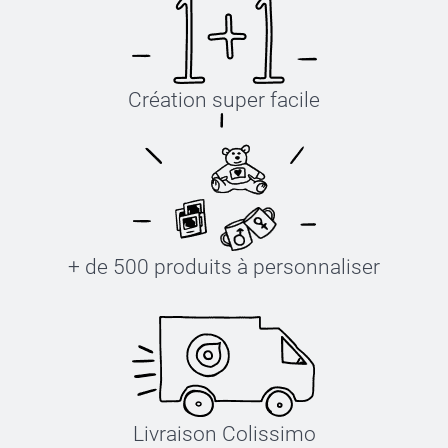
Création super facile
+ de 500 produits à personnaliser
Livraison Colissimo