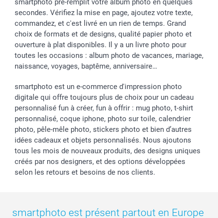
smartphoto pré-remplit votre album photo en quelques
secondes. Vérifiez la mise en page, ajoutez votre texte,
commandez, et c'est livré en un rien de temps. Grand
choix de formats et de designs, qualité papier photo et
ouverture à plat disponibles. Il y a un livre photo pour
toutes les occasions : album photo de vacances, mariage,
naissance, voyages, baptême, anniversaire…
smartphoto est un e-commerce d'impression photo
digitale qui offre toujours plus de choix pour un cadeau
personnalisé fun à créer, fun à offrir : mug photo, t-shirt
personnalisé, coque iphone, photo sur toile, calendrier
photo, pêle-mêle photo, stickers photo et bien d’autres
idées cadeaux et objets personnalisés. Nous ajoutons
tous les mois de nouveaux produits, des designs uniques
créés par nos designers, et des options développées
selon les retours et besoins de nos clients.
smartphoto est présent partout en Europe