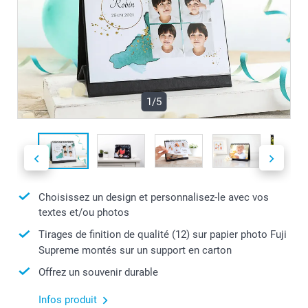
1/5
Choisissez un design et personnalisez-le avec vos
textes et/ou photos
Tirages de finition de qualité (12) sur papier photo Fuji
Supreme montés sur un support en carton
Offrez un souvenir durable
Infos produit