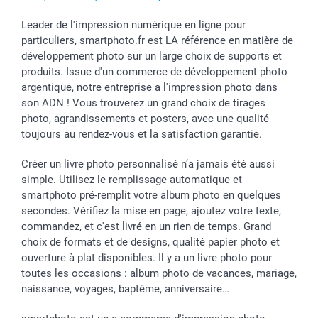
Leader de l'impression numérique en ligne pour
particuliers, smartphoto.fr est LA référence en matière de
développement photo sur un large choix de supports et
produits. Issue d'un commerce de développement photo
argentique, notre entreprise a l'impression photo dans
son ADN ! Vous trouverez un grand choix de tirages
photo, agrandissements et posters, avec une qualité
toujours au rendez-vous et la satisfaction garantie.
Créer un livre photo personnalisé n’a jamais été aussi
simple. Utilisez le remplissage automatique et
smartphoto pré-remplit votre album photo en quelques
secondes. Vérifiez la mise en page, ajoutez votre texte,
commandez, et c'est livré en un rien de temps. Grand
choix de formats et de designs, qualité papier photo et
ouverture à plat disponibles. Il y a un livre photo pour
toutes les occasions : album photo de vacances, mariage,
naissance, voyages, baptême, anniversaire…