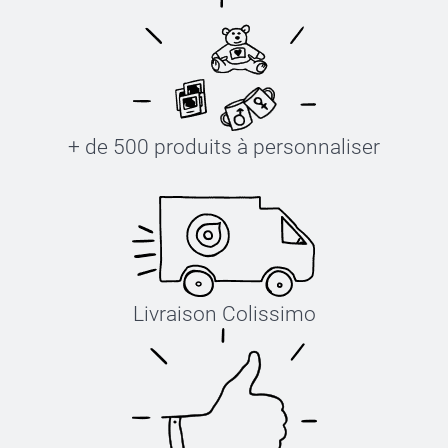
+ de 500 produits à personnaliser
Livraison Colissimo