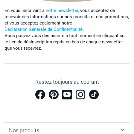
En vous inscrivant à
notre newsletter,
vous acceptez de
recevoir des informations sur nos produits et nos promotions,
et vous acceptez également notre
Déclaration Générale de Confidentialité
.
Vous pouvez vous désinscrire à tout moment en cliquant sur
le lien de désinscription repris en bas de chaque newsletter
que vous recevrez.
Restez toujours au courant
Nos produits