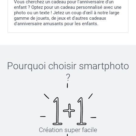
Vous cherchez un cadeau pour l'anniversaire d'un
enfant ? Optez pour un cadeau personnalisé avec une
photo ou un texte ! Jetez un coup d'œil à notre large
gamme de jouets, de jeux et d'autres cadeaux
d'anniversaire amusants pour les enfants.
Pourquoi choisir
smartphoto
?
Création super facile