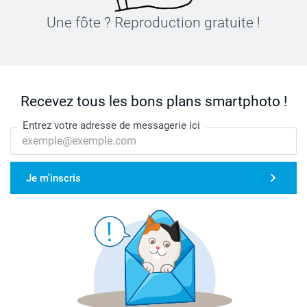
Une fôte ? Reproduction gratuite !
Recevez tous les bons plans smartphoto !
Entrez votre adresse de messagerie ici
Je m'inscris