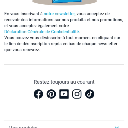
En vous inscrivant à
notre newsletter,
vous acceptez de
recevoir des informations sur nos produits et nos promotions,
et vous acceptez également notre
Déclaration Générale de Confidentialité
.
Vous pouvez vous désinscrire à tout moment en cliquant sur
le lien de désinscription repris en bas de chaque newsletter
que vous recevrez.
Restez toujours au courant