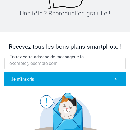
Une fôte ? Reproduction gratuite !
Recevez tous les bons plans smartphoto !
Entrez votre adresse de messagerie ici
Je m'inscris