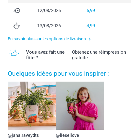
12/08/2026
5,99
13/08/2026
4,99
En savoir plus sur les options de livraison
Vous avez fait une
Obtenez une réimpression
fôte ?
gratuite
Quelques idées pour vous inspirer :
@jana.raveydts
@liesellove