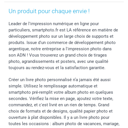
Un produit pour chaque envie !
Leader de l'impression numérique en ligne pour
particuliers, smartphoto.fr est LA référence en matière de
développement photo sur un large choix de supports et
produits. Issue d'un commerce de développement photo
argentique, notre entreprise a l'impression photo dans
son ADN ! Vous trouverez un grand choix de tirages
photo, agrandissements et posters, avec une qualité
toujours au rendez-vous et la satisfaction garantie.
Créer un livre photo personnalisé n’a jamais été aussi
simple. Utilisez le remplissage automatique et
smartphoto pré-remplit votre album photo en quelques
secondes. Vérifiez la mise en page, ajoutez votre texte,
commandez, et c'est livré en un rien de temps. Grand
choix de formats et de designs, qualité papier photo et
ouverture à plat disponibles. Il y a un livre photo pour
toutes les occasions : album photo de vacances, mariage,