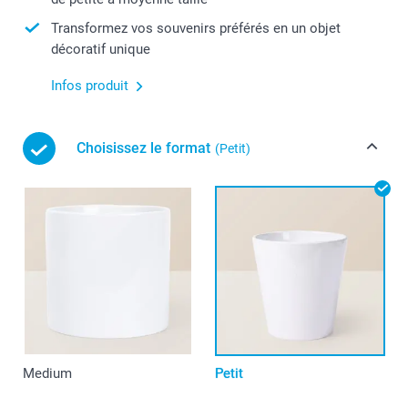
Transformez vos souvenirs préférés en un objet
décoratif unique
Infos produit
Choisissez le format
(Petit)
Medium
Petit