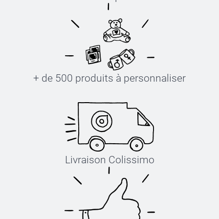
+ de 500 produits à personnaliser
Livraison Colissimo