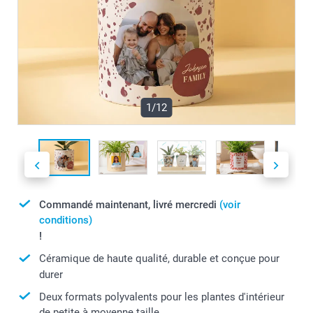
1/12
Commandé maintenant, livré mercredi
(voir
conditions)
!
Céramique de haute qualité, durable et conçue pour
durer
Deux formats polyvalents pour les plantes d'intérieur
de petite à moyenne taille