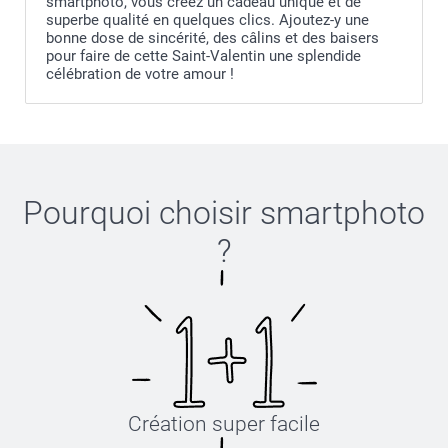
smartphoto, vous créez un cadeau unique et de
superbe qualité en quelques clics. Ajoutez-y une
bonne dose de sincérité, des câlins et des baisers
pour faire de cette Saint-Valentin une splendide
célébration de votre amour !
Pourquoi choisir
smartphoto
?
Création super facile