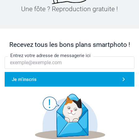
Une fôte ? Reproduction gratuite !
Recevez tous les bons plans smartphoto !
Entrez votre adresse de messagerie ici
Je m'inscris