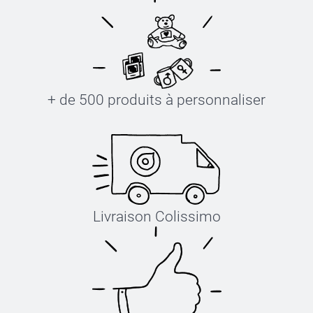
+ de 500 produits à personnaliser
Livraison Colissimo