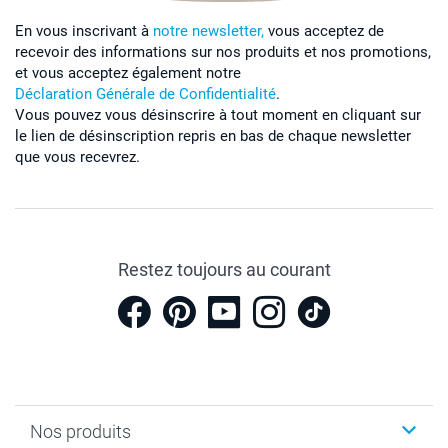
En vous inscrivant à
notre newsletter,
vous acceptez de
recevoir des informations sur nos produits et nos promotions,
et vous acceptez également notre
Déclaration Générale de Confidentialité
.
Vous pouvez vous désinscrire à tout moment en cliquant sur
le lien de désinscription repris en bas de chaque newsletter
que vous recevrez.
Restez toujours au courant
Nos produits