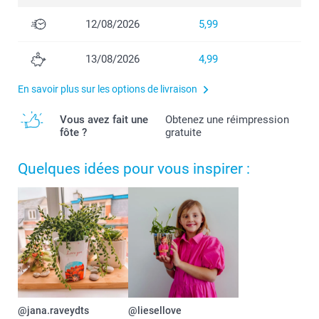
12/08/2026
5,99
13/08/2026
4,99
En savoir plus sur les options de livraison
Vous avez fait une
Obtenez une réimpression
fôte ?
gratuite
Quelques idées pour vous inspirer :
@jana.raveydts
@liesellove