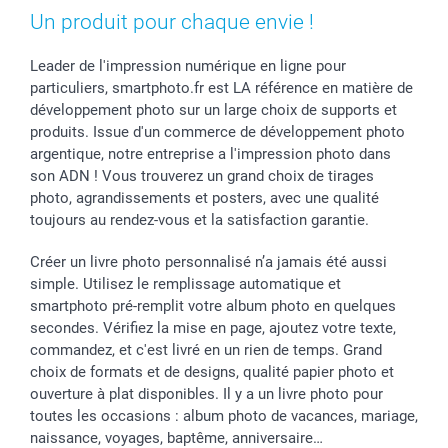
Un produit pour chaque envie !
Leader de l'impression numérique en ligne pour
particuliers, smartphoto.fr est LA référence en matière de
développement photo sur un large choix de supports et
produits. Issue d'un commerce de développement photo
argentique, notre entreprise a l'impression photo dans
son ADN ! Vous trouverez un grand choix de tirages
photo, agrandissements et posters, avec une qualité
toujours au rendez-vous et la satisfaction garantie.
Créer un livre photo personnalisé n’a jamais été aussi
simple. Utilisez le remplissage automatique et
smartphoto pré-remplit votre album photo en quelques
secondes. Vérifiez la mise en page, ajoutez votre texte,
commandez, et c'est livré en un rien de temps. Grand
choix de formats et de designs, qualité papier photo et
ouverture à plat disponibles. Il y a un livre photo pour
toutes les occasions : album photo de vacances, mariage,
naissance, voyages, baptême, anniversaire…