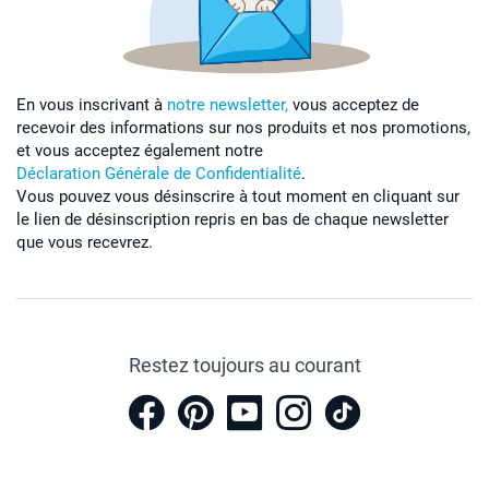
En vous inscrivant à
notre newsletter,
vous acceptez de
recevoir des informations sur nos produits et nos promotions,
et vous acceptez également notre
Déclaration Générale de Confidentialité
.
Vous pouvez vous désinscrire à tout moment en cliquant sur
le lien de désinscription repris en bas de chaque newsletter
que vous recevrez.
Restez toujours au courant