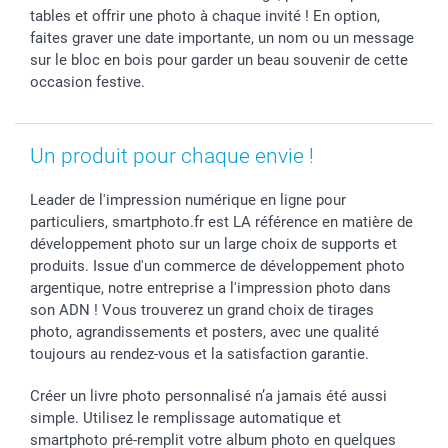
tables et offrir une photo à chaque invité ! En option,
faites graver une date importante, un nom ou un message
sur le bloc en bois pour garder un beau souvenir de cette
occasion festive.
Un produit pour chaque envie !
Leader de l'impression numérique en ligne pour
particuliers, smartphoto.fr est LA référence en matière de
développement photo sur un large choix de supports et
produits. Issue d'un commerce de développement photo
argentique, notre entreprise a l'impression photo dans
son ADN ! Vous trouverez un grand choix de tirages
photo, agrandissements et posters, avec une qualité
toujours au rendez-vous et la satisfaction garantie.
Créer un livre photo personnalisé n’a jamais été aussi
simple. Utilisez le remplissage automatique et
smartphoto pré-remplit votre album photo en quelques