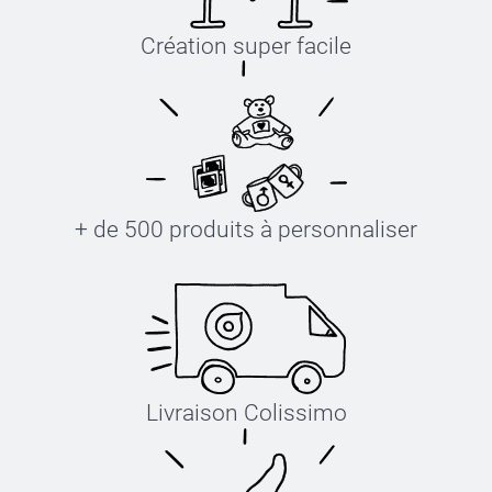
Création super facile
+ de 500 produits à personnaliser
Livraison Colissimo