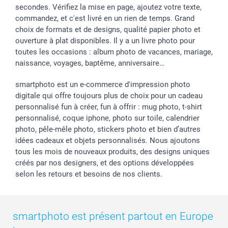
secondes. Vérifiez la mise en page, ajoutez votre texte,
commandez, et c'est livré en un rien de temps. Grand
choix de formats et de designs, qualité papier photo et
ouverture à plat disponibles. Il y a un livre photo pour
toutes les occasions : album photo de vacances, mariage,
naissance, voyages, baptême, anniversaire…
smartphoto est un e-commerce d'impression photo
digitale qui offre toujours plus de choix pour un cadeau
personnalisé fun à créer, fun à offrir : mug photo, t-shirt
personnalisé, coque iphone, photo sur toile, calendrier
photo, pêle-mêle photo, stickers photo et bien d’autres
idées cadeaux et objets personnalisés. Nous ajoutons
tous les mois de nouveaux produits, des designs uniques
créés par nos designers, et des options développées
selon les retours et besoins de nos clients.
smartphoto est présent partout en Europe