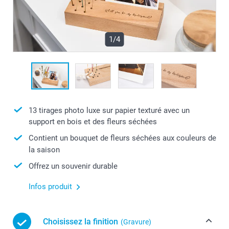
1/4
13 tirages photo luxe sur papier texturé avec un
support en bois et des fleurs séchées
Contient un bouquet de fleurs séchées aux couleurs de
la saison
Offrez un souvenir durable
Infos produit
Choisissez la finition
(Gravure)