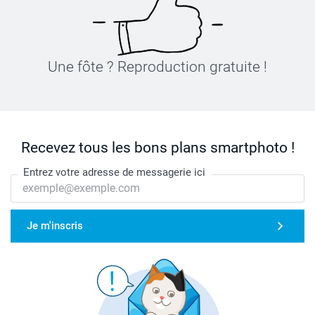
Une fôte ? Reproduction gratuite !
Recevez tous les bons plans smartphoto !
Entrez votre adresse de messagerie ici
Je m'inscris