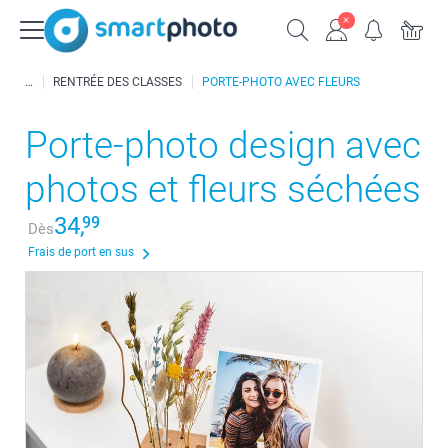
RENTRÉE DES CLASSES
PORTE-PHOTO AVEC FLEURS
Porte-photo design avec
photos et fleurs séchées
34,
99
Dès
Frais de port en sus