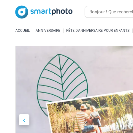
ACCUEIL
ANNIVERSAIRE
FÊTE D’ANNIVERSAIRE POUR ENFANTS