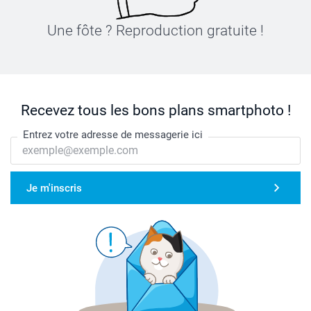
Une fôte ? Reproduction gratuite !
Recevez tous les bons plans smartphoto !
Entrez votre adresse de messagerie ici
Je m'inscris