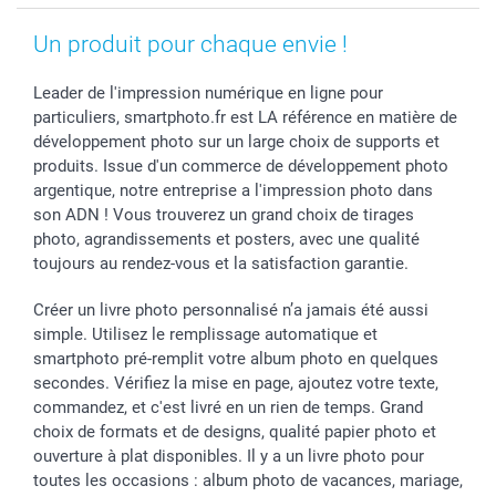
Un produit pour chaque envie !
Leader de l'impression numérique en ligne pour
particuliers, smartphoto.fr est LA référence en matière de
développement photo sur un large choix de supports et
produits. Issue d'un commerce de développement photo
argentique, notre entreprise a l'impression photo dans
son ADN ! Vous trouverez un grand choix de tirages
photo, agrandissements et posters, avec une qualité
toujours au rendez-vous et la satisfaction garantie.
Créer un livre photo personnalisé n’a jamais été aussi
simple. Utilisez le remplissage automatique et
smartphoto pré-remplit votre album photo en quelques
secondes. Vérifiez la mise en page, ajoutez votre texte,
commandez, et c'est livré en un rien de temps. Grand
choix de formats et de designs, qualité papier photo et
ouverture à plat disponibles. Il y a un livre photo pour
toutes les occasions : album photo de vacances, mariage,