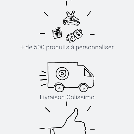
+ de 500 produits à personnaliser
Livraison Colissimo