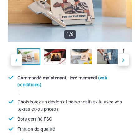
1/8
Commandé maintenant, livré mercredi
(voir
conditions)
!
Choisissez un design et personnalisez-le avec vos
textes et/ou photos
Bois certifié FSC
Finition de qualité