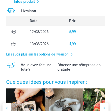
Infos produit
Livraison
Date
Prix
12/08/2026
5,99
13/08/2026
4,99
En savoir plus sur les options de livraison
Vous avez fait une
Obtenez une réimpression
fôte ?
gratuite
Quelques idées pour vous inspirer :