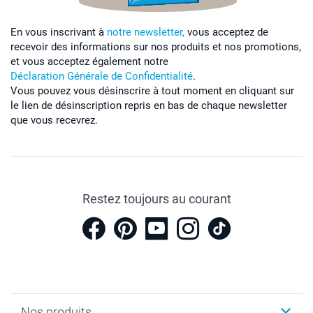
En vous inscrivant à
notre newsletter,
vous acceptez de
recevoir des informations sur nos produits et nos promotions,
et vous acceptez également notre
Déclaration Générale de Confidentialité
.
Vous pouvez vous désinscrire à tout moment en cliquant sur
le lien de désinscription repris en bas de chaque newsletter
que vous recevrez.
Restez toujours au courant
Nos produits