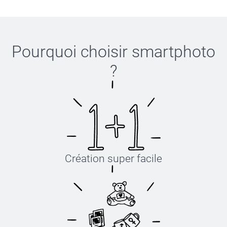
Pourquoi choisir
smartphoto
?
Création super facile