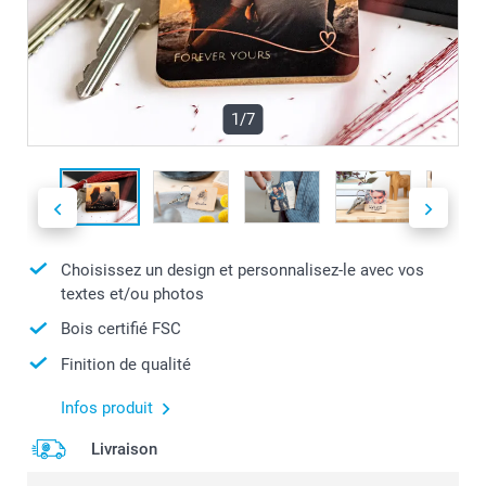
1/7
Choisissez un design et personnalisez-le avec vos
textes et/ou photos
Bois certifié FSC
Finition de qualité
Infos produit
Livraison