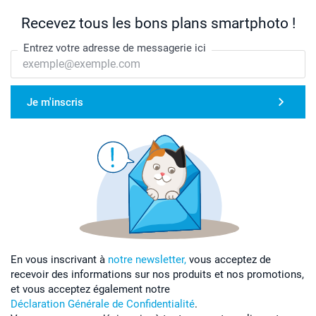
Recevez tous les bons plans smartphoto !
Entrez votre adresse de messagerie ici
Je m'inscris
En vous inscrivant à
notre newsletter,
vous acceptez de
recevoir des informations sur nos produits et nos promotions,
et vous acceptez également notre
Déclaration Générale de Confidentialité
.