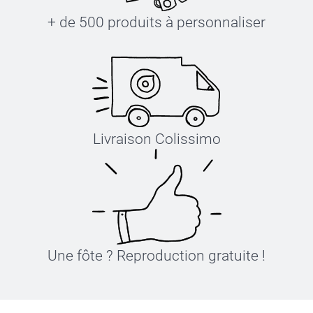
+ de 500 produits à personnaliser
Livraison Colissimo
Une fôte ? Reproduction gratuite !