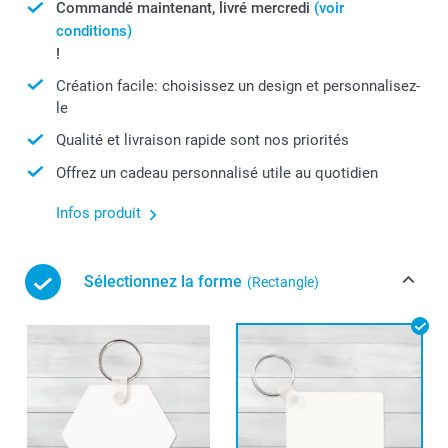
Commandé maintenant, livré mercredi
(voir
conditions)
!
Création facile: choisissez un design et personnalisez-
le
Qualité et livraison rapide sont nos priorités
Offrez un cadeau personnalisé utile au quotidien
Infos produit
Sélectionnez la forme
(Rectangle)