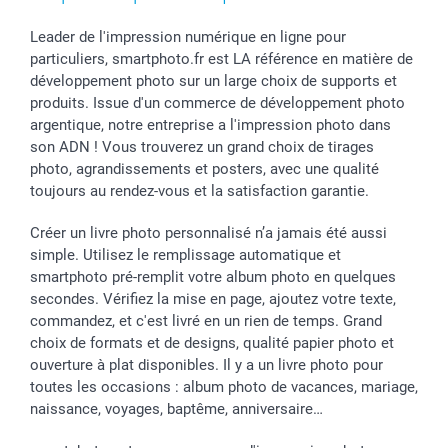
Leader de l'impression numérique en ligne pour
particuliers, smartphoto.fr est LA référence en matière de
développement photo sur un large choix de supports et
produits. Issue d'un commerce de développement photo
argentique, notre entreprise a l'impression photo dans
son ADN ! Vous trouverez un grand choix de tirages
photo, agrandissements et posters, avec une qualité
toujours au rendez-vous et la satisfaction garantie.
Créer un livre photo personnalisé n’a jamais été aussi
simple. Utilisez le remplissage automatique et
smartphoto pré-remplit votre album photo en quelques
secondes. Vérifiez la mise en page, ajoutez votre texte,
commandez, et c'est livré en un rien de temps. Grand
choix de formats et de designs, qualité papier photo et
ouverture à plat disponibles. Il y a un livre photo pour
toutes les occasions : album photo de vacances, mariage,
naissance, voyages, baptême, anniversaire…