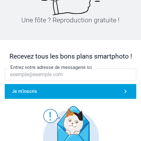
Une fôte ? Reproduction gratuite !
Recevez tous les bons plans smartphoto !
Entrez votre adresse de messagerie ici
Je m'inscris