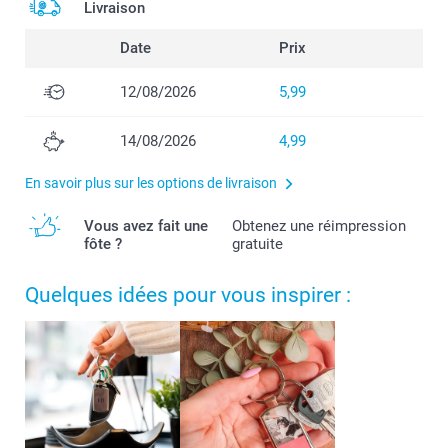
Livraison
Date
Prix
12/08/2026
5,99
14/08/2026
4,99
En savoir plus sur les options de livraison
Vous avez fait une
Obtenez une réimpression
fôte ?
gratuite
Quelques idées pour vous inspirer :