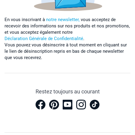
En vous inscrivant à
notre newsletter,
vous acceptez de
recevoir des informations sur nos produits et nos promotions,
et vous acceptez également notre
Déclaration Générale de Confidentialité
.
Vous pouvez vous désinscrire à tout moment en cliquant sur
le lien de désinscription repris en bas de chaque newsletter
que vous recevrez.
Restez toujours au courant