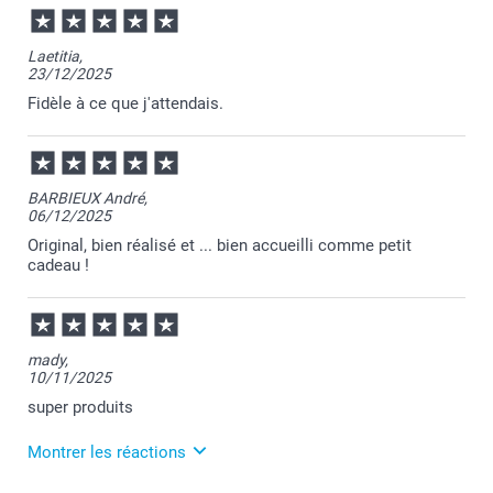
Laetitia,
23/12/2025
Fidèle à ce que j'attendais.
BARBIEUX André,
06/12/2025
Original, bien réalisé et ... bien accueilli comme petit
cadeau !
mady,
10/11/2025
super produits
Montrer les réactions