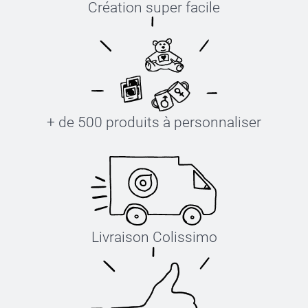
Création super facile
+ de 500 produits à personnaliser
Livraison Colissimo