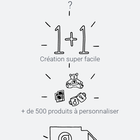
?
Création super facile
+ de 500 produits à personnaliser