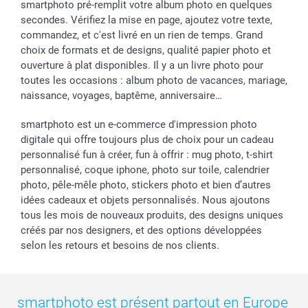
smartphoto pré-remplit votre album photo en quelques
secondes. Vérifiez la mise en page, ajoutez votre texte,
commandez, et c'est livré en un rien de temps. Grand
choix de formats et de designs, qualité papier photo et
ouverture à plat disponibles. Il y a un livre photo pour
toutes les occasions : album photo de vacances, mariage,
naissance, voyages, baptême, anniversaire…
smartphoto est un e-commerce d'impression photo
digitale qui offre toujours plus de choix pour un cadeau
personnalisé fun à créer, fun à offrir : mug photo, t-shirt
personnalisé, coque iphone, photo sur toile, calendrier
photo, pêle-mêle photo, stickers photo et bien d’autres
idées cadeaux et objets personnalisés. Nous ajoutons
tous les mois de nouveaux produits, des designs uniques
créés par nos designers, et des options développées
selon les retours et besoins de nos clients.
smartphoto est présent partout en Europe