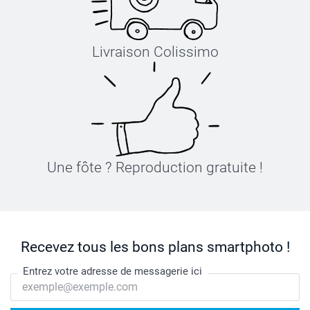
Livraison Colissimo
Une fôte ? Reproduction gratuite !
Recevez tous les bons plans smartphoto !
Entrez votre adresse de messagerie ici