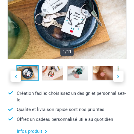
1/11
Création facile: choisissez un design et personnalisez-
le
Qualité et livraison rapide sont nos priorités
Offrez un cadeau personnalisé utile au quotidien
Infos produit