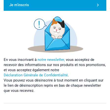
Je m'inscris
En vous inscrivant à
notre newsletter,
vous acceptez de
recevoir des informations sur nos produits et nos promotions,
et vous acceptez également notre
Déclaration Générale de Confidentialité
.
Vous pouvez vous désinscrire à tout moment en cliquant sur
le lien de désinscription repris en bas de chaque newsletter
que vous recevrez.