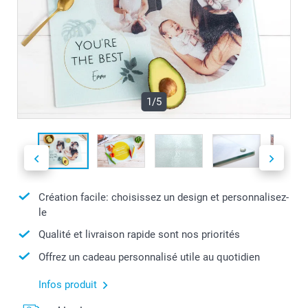
1/5
Création facile: choisissez un design et personnalisez-
le
Qualité et livraison rapide sont nos priorités
Offrez un cadeau personnalisé utile au quotidien
Infos produit