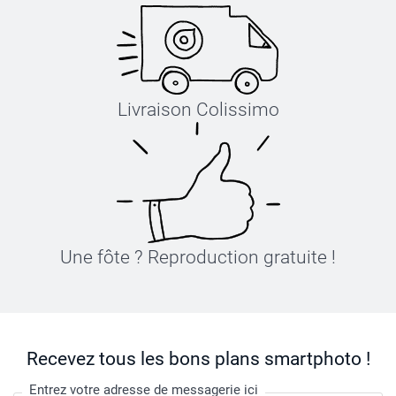
Livraison Colissimo
Une fôte ? Reproduction gratuite !
Recevez tous les bons plans smartphoto !
Entrez votre adresse de messagerie ici