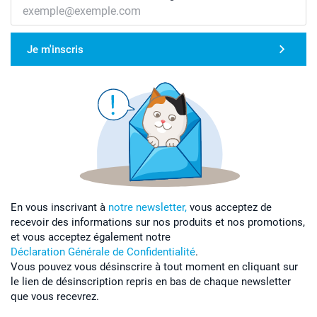
Je m'inscris
En vous inscrivant à
notre newsletter,
vous acceptez de
recevoir des informations sur nos produits et nos promotions,
et vous acceptez également notre
Déclaration Générale de Confidentialité
.
Vous pouvez vous désinscrire à tout moment en cliquant sur
le lien de désinscription repris en bas de chaque newsletter
que vous recevrez.