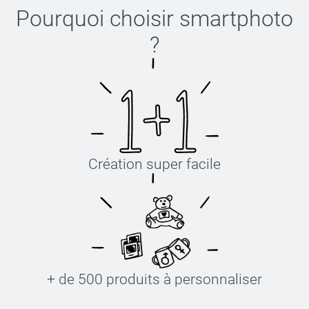
Pourquoi choisir
smartphoto
?
Création super facile
+ de 500 produits à personnaliser