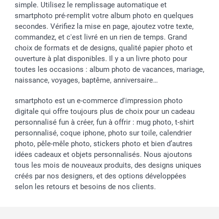
simple. Utilisez le remplissage automatique et
smartphoto pré-remplit votre album photo en quelques
secondes. Vérifiez la mise en page, ajoutez votre texte,
commandez, et c'est livré en un rien de temps. Grand
choix de formats et de designs, qualité papier photo et
ouverture à plat disponibles. Il y a un livre photo pour
toutes les occasions : album photo de vacances, mariage,
naissance, voyages, baptême, anniversaire…
smartphoto est un e-commerce d'impression photo
digitale qui offre toujours plus de choix pour un cadeau
personnalisé fun à créer, fun à offrir : mug photo, t-shirt
personnalisé, coque iphone, photo sur toile, calendrier
photo, pêle-mêle photo, stickers photo et bien d’autres
idées cadeaux et objets personnalisés. Nous ajoutons
tous les mois de nouveaux produits, des designs uniques
créés par nos designers, et des options développées
selon les retours et besoins de nos clients.