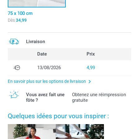
75 x 100 cm
Dès
34,99
Livraison
Date
Prix
13/08/2026
4,99
En savoir plus sur les options de livraison
Vous avez fait une
Obtenez une réimpression
fôte ?
gratuite
Quelques idées pour vous inspirer :