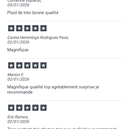
Catherine Viquerat,
05/01/2026
Plaid de très bonne qualité
Carine Hemmings Rodrigues Pass,
02/01/2026
Magnifique
Marion F,
02/01/2026
Magnifique qualité top agréablement surprise je
recommande
Eric Ramos,
02/01/2026