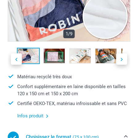
1/9
Matériau recyclé très doux
Confort supplémentaire en laine disponible en tailles
120 x 150 cm et 150 x 200 cm
Certifié OEKO-TEX, matériau infroissable et sans PVC
Infos produit
Choisissez le format
(75 x 100 cm)