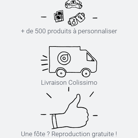
+ de 500 produits à personnaliser
Livraison Colissimo
Une fôte ? Reproduction gratuite !