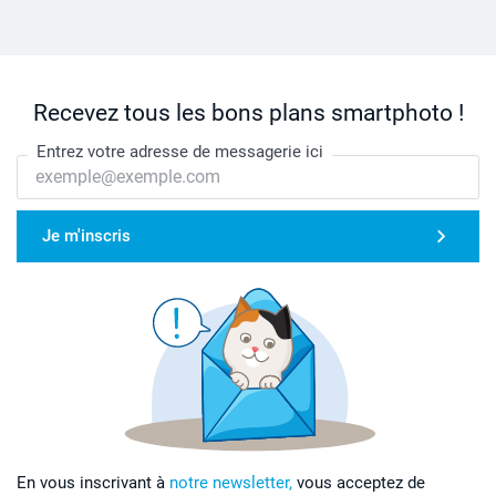
Recevez tous les bons plans smartphoto !
Entrez votre adresse de messagerie ici
Je m'inscris
En vous inscrivant à
notre newsletter,
vous acceptez de