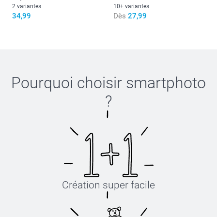
2 variantes
10+ variantes
34,99
Dès
27,99
Pourquoi choisir
smartphoto
?
Création super facile