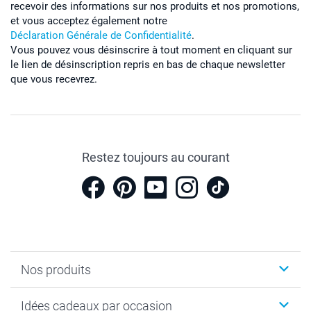
recevoir des informations sur nos produits et nos promotions,
et vous acceptez également notre
Déclaration Générale de Confidentialité
.
Vous pouvez vous désinscrire à tout moment en cliquant sur
le lien de désinscription repris en bas de chaque newsletter
que vous recevrez.
Restez toujours au courant
Nos produits
Cadeaux photo
Idées cadeaux par occasion