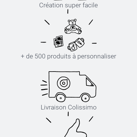
Création super facile
+ de 500 produits à personnaliser
Livraison Colissimo