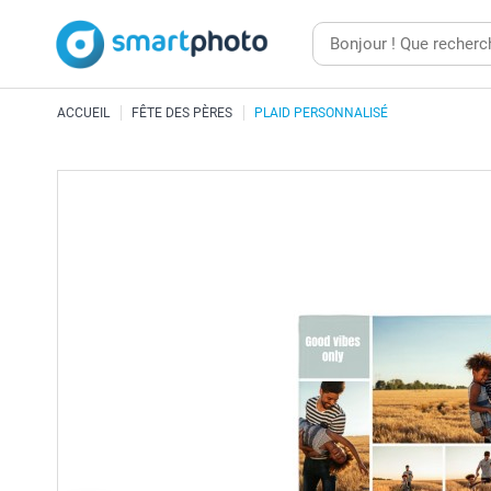
ACCUEIL
FÊTE DES PÈRES
PLAID PERSONNALISÉ