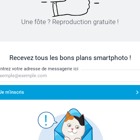
Une fôte ? Reproduction gratuite !
Recevez tous les bons plans smartphoto !
ntrez votre adresse de messagerie ici
Je m'inscris