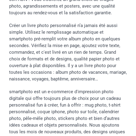
photo, agrandissements et posters, avec une qualité
toujours au rendez-vous et la satisfaction garantie.
Créer un livre photo personnalisé n’a jamais été aussi
simple. Utilisez le remplissage automatique et
smartphoto pré-remplit votre album photo en quelques
secondes. Vérifiez la mise en page, ajoutez votre texte,
commandez, et c'est livré en un rien de temps. Grand
choix de formats et de designs, qualité papier photo et
ouverture à plat disponibles. Il y a un livre photo pour
toutes les occasions : album photo de vacances, mariage,
naissance, voyages, baptême, anniversaire…
smartphoto est un e-commerce d'impression photo
digitale qui offre toujours plus de choix pour un cadeau
personnalisé fun à créer, fun à offrir : mug photo, t-shirt
personnalisé, coque iphone, photo sur toile, calendrier
photo, pêle-mêle photo, stickers photo et bien d’autres
idées cadeaux et objets personnalisés. Nous ajoutons
tous les mois de nouveaux produits, des designs uniques