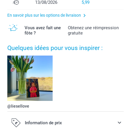
13/08/2026
5,99
En savoir plus sur les options de livraison
Vous avez fait une
Obtenez une réimpression
fôte ?
gratuite
Quelques idées pour vous inspirer :
@liesellove
Information de prix