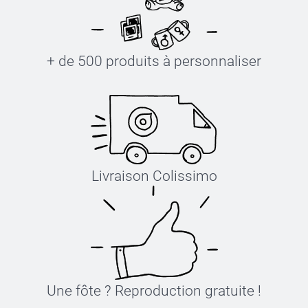
+ de 500 produits à personnaliser
Livraison Colissimo
Une fôte ? Reproduction gratuite !