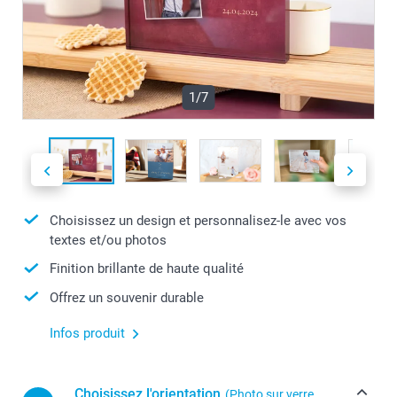
1/7
Choisissez un design et personnalisez-le avec vos
textes et/ou photos
Finition brillante de haute qualité
Offrez un souvenir durable
Infos produit
Choisissez l'orientation
(Photo sur verre