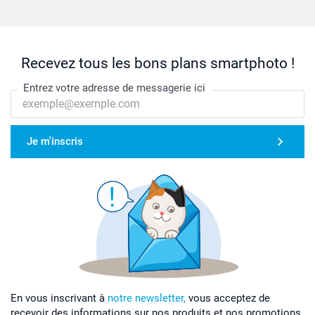
Recevez tous les bons plans smartphoto !
Entrez votre adresse de messagerie ici
Je m'inscris
En vous inscrivant à
notre newsletter,
vous acceptez de
recevoir des informations sur nos produits et nos promotions,