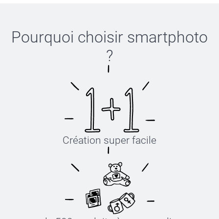
Pourquoi choisir
smartphoto
?
Création super facile