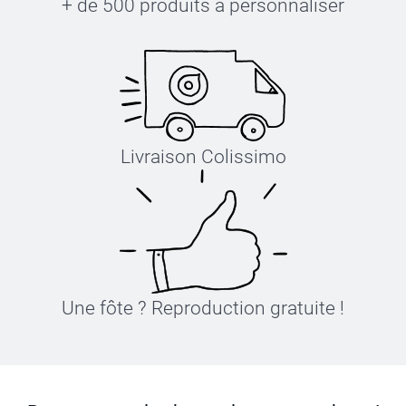
+ de 500 produits à personnaliser
Livraison Colissimo
Une fôte ? Reproduction gratuite !