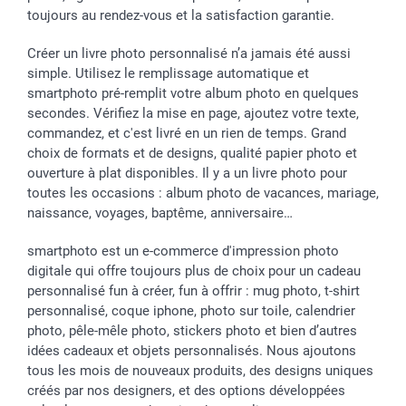
toujours au rendez-vous et la satisfaction garantie.
Créer un livre photo personnalisé n’a jamais été aussi
simple. Utilisez le remplissage automatique et
smartphoto pré-remplit votre album photo en quelques
secondes. Vérifiez la mise en page, ajoutez votre texte,
commandez, et c'est livré en un rien de temps. Grand
choix de formats et de designs, qualité papier photo et
ouverture à plat disponibles. Il y a un livre photo pour
toutes les occasions : album photo de vacances, mariage,
naissance, voyages, baptême, anniversaire…
smartphoto est un e-commerce d'impression photo
digitale qui offre toujours plus de choix pour un cadeau
personnalisé fun à créer, fun à offrir : mug photo, t-shirt
personnalisé, coque iphone, photo sur toile, calendrier
photo, pêle-mêle photo, stickers photo et bien d’autres
idées cadeaux et objets personnalisés. Nous ajoutons
tous les mois de nouveaux produits, des designs uniques
créés par nos designers, et des options développées