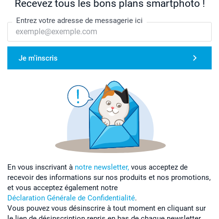
Recevez tous les bons plans smartphoto !
Entrez votre adresse de messagerie ici
Je m'inscris
En vous inscrivant à
notre newsletter,
vous acceptez de
recevoir des informations sur nos produits et nos promotions,
et vous acceptez également notre
Déclaration Générale de Confidentialité
.
Vous pouvez vous désinscrire à tout moment en cliquant sur
le lien de désinscription repris en bas de chaque newsletter