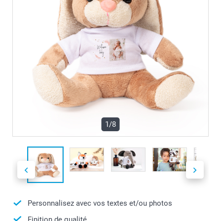
1/8
Personnalisez avec vos textes et/ou photos
Finition de qualité